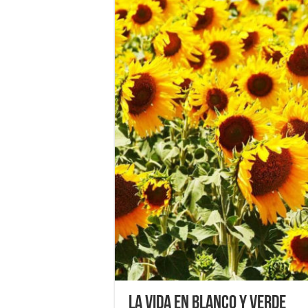
La vida en blanco y verde