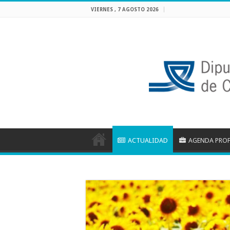
VIERNES , 7 AGOSTO 2026
ACTUALIDAD
AGENDA PRO