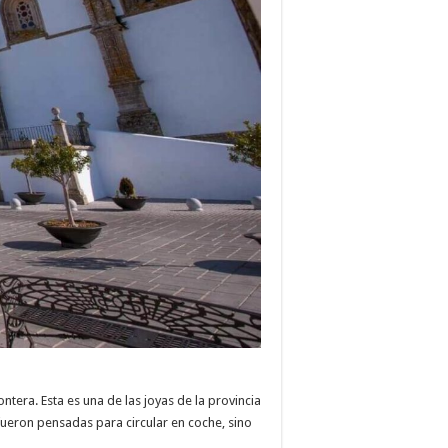
tera. Esta es una de las joyas de la provincia
fueron pensadas para circular en coche, sino