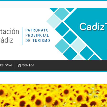
FESIONAL
EVENTOS