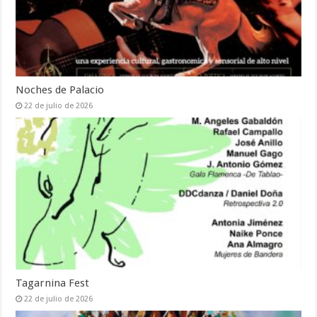
Noches de Palacio
22 de julio de 2026
Tagarnina Fest
22 de julio de 2026