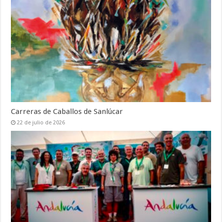
Carreras de Caballos de Sanlúcar
22 de julio de 2026