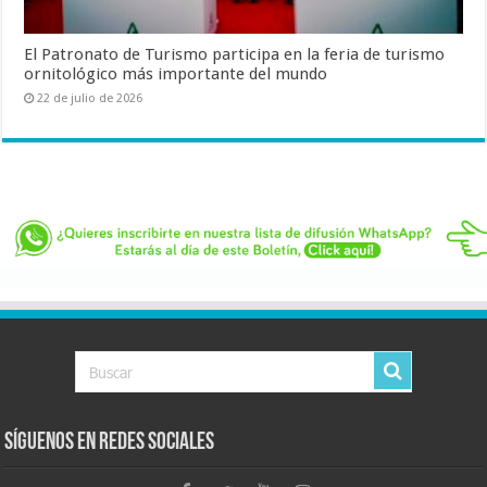
El Patronato de Turismo participa en la feria de turismo
ornitológico más importante del mundo
22 de julio de 2026
Síguenos en Redes Sociales