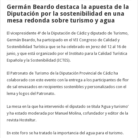
Germán Beardo destaca la apuesta de la
Diputación por la sostenibilidad en una
mesa redonda sobre turismo y agua
El vicepresidente 4º de la Diputación de Cádiz y diputado de Turismo,
Germán Beardo, ha participado en el VII Congreso de Calidad y
Sostenibilidad Turística que se ha celebrado en Jerez del 12 al 16 de
junio, y que está organizado por el Instituto para la Calidad Turística
Española y la Sostenibilidad (ICTES).
El Patronato de Turismo de la Diputación Provincial de Cádiz ha
colaborado con este evento con la entrega a los participantes de flor
de sal envasados en recipientes sostenibles y personalizados con el
lema y logos del Patronato.
La mesa en la que ha intervenido el diputado se titula ‘Agua y turismo’
y ha estado moderada por Manuel Molina, cofundador y editor de la
revista Hosteltur.
En este foro se ha tratado la importancia del agua para el turismo.