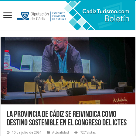
La provincia de Cádiz se reivindica como
destino sostenible en el Congreso del ICTES
10 de julio de 2024
Actualidad
727 Vistas