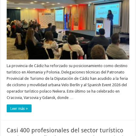
La provincia de Cádiz ha reforzado su posicionamiento como destino
turístico en Alemania y Polonia. Delegaciones técnicas del Patronato
Provincial de Turismo de la Diputación de Cádiz han acudido a la feria
de ciclismo y movilidad urbana Velo Berlín y al Spanish Event 2026 del
operador turístico polaco Nekera. Este último se ha celebrado en
Cracovia, Varsovia y Gdansk, donde …
Leer más »
Casi 400 profesionales del sector turístico