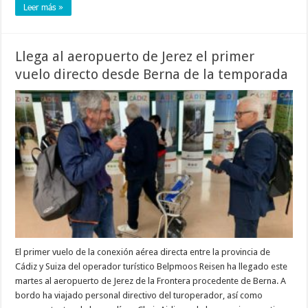
Leer más »
Llega al aeropuerto de Jerez el primer
vuelo directo desde Berna de la temporada
El primer vuelo de la conexión aérea directa entre la provincia de
Cádiz y Suiza del operador turístico Belpmoos Reisen ha llegado este
martes al aeropuerto de Jerez de la Frontera procedente de Berna. A
bordo ha viajado personal directivo del turoperador, así como