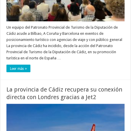
Un equipo del Patronato Provincial de Turismo de la Diputación de
Cádiz acude a Bilbao, A Coruña y Barcelona en eventos de
posicionamiento turístico con agencias de viaje y con público general
La provincia de Cádiz ha incidido, desde la acción del Patronato
Provincial de Turismo de la Diputación de Cádiz, en su promoción
turística en el norte de España …
Leer más »
La provincia de Cádiz recupera su conexión
directa con Londres gracias a Jet2