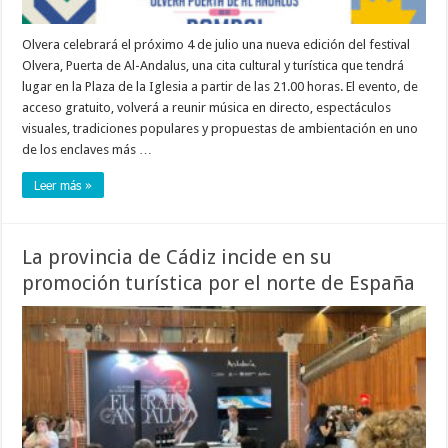
Olvera celebrará el próximo 4 de julio una nueva edición del festival
Olvera, Puerta de Al-Andalus, una cita cultural y turística que tendrá
lugar en la Plaza de la Iglesia a partir de las 21.00 horas. El evento, de
acceso gratuito, volverá a reunir música en directo, espectáculos
visuales, tradiciones populares y propuestas de ambientación en uno
de los enclaves más …
Leer más »
La provincia de Cádiz incide en su
promoción turística por el norte de España