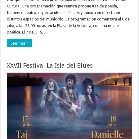
Cultural, una programación que reunirá propuestas de poesía,
flamenco, teatro, espectáculos escénicos y música en directo en
distintos espacios del municipio. La programación comenzará el 6 de
julio, a las 21:00 horas, en la Plaza de la Verdura, con una noche
poética. El 7 de julio, …
Leer más »
XXVII Festival La Isla del Blues