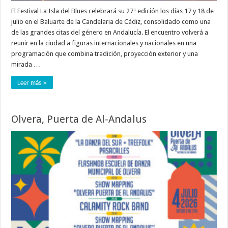
El Festival La Isla del Blues celebrará su 27ª edición los días 17 y 18 de
julio en el Baluarte de la Candelaria de Cádiz, consolidado como una
de las grandes citas del género en Andalucía. El encuentro volverá a
reunir en la ciudad a figuras internacionales y nacionales en una
programación que combina tradición, proyección exterior y una
mirada …
Leer más »
Olvera, Puerta de Al-Andalus