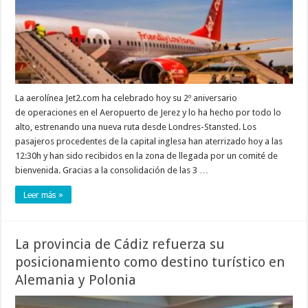
La aerolínea Jet2.com ha celebrado hoy su 2º aniversario
de operaciones en el Aeropuerto de Jerez y lo ha hecho por todo lo
alto, estrenando una nueva ruta desde Londres-Stansted. Los
pasajeros procedentes de la capital inglesa han aterrizado hoy a las
12:30h y han sido recibidos en la zona de llegada por un comité de
bienvenida. Gracias a la consolidación de las 3 …
Leer más »
La provincia de Cádiz refuerza su
posicionamiento como destino turístico en
Alemania y Polonia