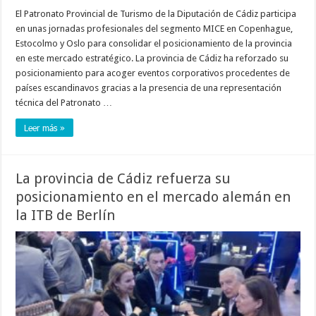
El Patronato Provincial de Turismo de la Diputación de Cádiz participa
en unas jornadas profesionales del segmento MICE en Copenhague,
Estocolmo y Oslo para consolidar el posicionamiento de la provincia
en este mercado estratégico. La provincia de Cádiz ha reforzado su
posicionamiento para acoger eventos corporativos procedentes de
países escandinavos gracias a la presencia de una representación
técnica del Patronato …
Leer más »
La provincia de Cádiz refuerza su
posicionamiento en el mercado alemán en
la ITB de Berlín