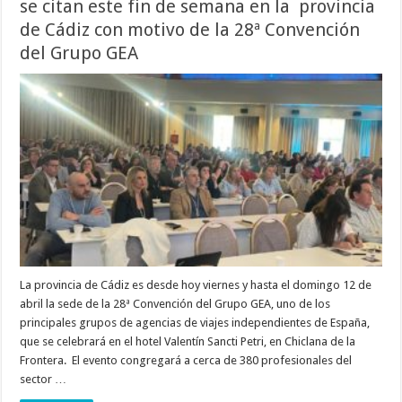
se citan este fin de semana en la provincia
de Cádiz con motivo de la 28ª Convención
del Grupo GEA
La provincia de Cádiz es desde hoy viernes y hasta el domingo 12 de
abril la sede de la 28ª Convención del Grupo GEA, uno de los
principales grupos de agencias de viajes independientes de España,
que se celebrará en el hotel Valentín Sancti Petri, en Chiclana de la
Frontera. El evento congregará a cerca de 380 profesionales del
sector …