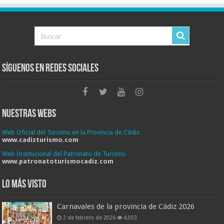
Síguenos en Redes Sociales
Nuestras Webs
Web Oficial del Turismo en la Provincia de Cádiz
www.cadizturismo.com
Web Institucional del Patronato de Turismo
www.patronatoturismocadiz.com
Lo más visto
Carnavales de la provincia de Cádiz 2026
2 de febrero de 2026
4,053