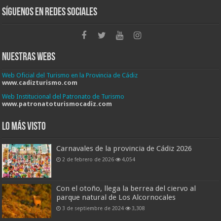
Síguenos en Redes Sociales
Nuestras Webs
Web Oficial del Turismo en la Provincia de Cádiz
www.cadizturismo.com
Web Institucional del Patronato de Turismo
www.patronatoturismocadiz.com
Lo más visto
Carnavales de la provincia de Cádiz 2026
2 de febrero de 2026
4,054
Con el otoño, llega la berrea del ciervo al
parque natural de Los Alcornocales
3 de septiembre de 2024
3,308