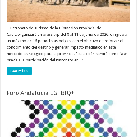
El Patronato de Turismo de la Diputación Provincial de
Cádiz organizará un press trip del 8 al 11 de junio de 2026, dirigido a
un máximo de 16 periodistas belgas, con el objetivo de reforzar el
conocimiento del destino y generar impacto mediático en este
mercado estratégico para la provincia. Esta acción servirá como fase
previa a la participación del Patronato en un …
Leer más »
Foro Andalucía LGTBIQ+