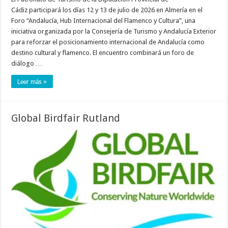
Cádiz participará los días 12 y 13 de julio de 2026 en Almería en el
Foro “Andalucía, Hub Internacional del Flamenco y Cultura”, una
iniciativa organizada por la Consejería de Turismo y Andalucía Exterior
para reforzar el posicionamiento internacional de Andalucía como
destino cultural y flamenco. El encuentro combinará un foro de
diálogo …
Leer más »
Global Birdfair Rutland