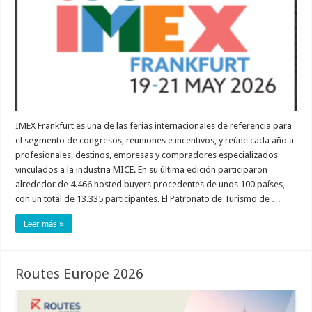
IMEX Frankfurt es una de las ferias internacionales de referencia para
el segmento de congresos, reuniones e incentivos, y reúne cada año a
profesionales, destinos, empresas y compradores especializados
vinculados a la industria MICE. En su última edición participaron
alrededor de 4.466 hosted buyers procedentes de unos 100 países,
con un total de 13.335 participantes. El Patronato de Turismo de …
Leer más »
Routes Europe 2026