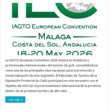
La IAGTO European Convention 2026 reunirá en Andalucía a
profesionales internacionales del turismo de golf, consolidándose
como una de las principales citas europeas para la promoción y
comercialización de este segmento. El Patronato de Turismo de la
Diputación Provincial de Cádiz participará en este encuentro con el
objetivo de reforzar el posicionamiento internacional de la provincia
dentro de un producto turístico de alto valor …
Leer más »