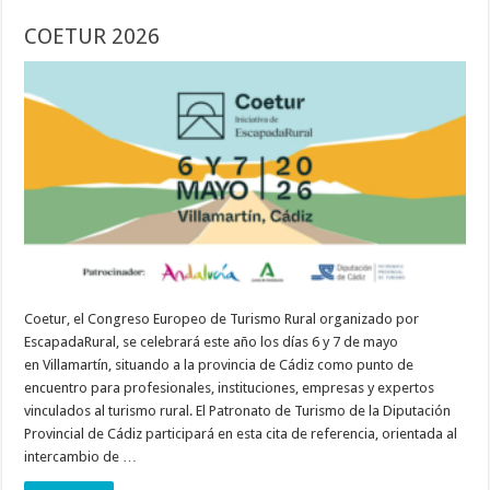
COETUR 2026
Coetur, el Congreso Europeo de Turismo Rural organizado por
EscapadaRural, se celebrará este año los días 6 y 7 de mayo
en Villamartín, situando a la provincia de Cádiz como punto de
encuentro para profesionales, instituciones, empresas y expertos
vinculados al turismo rural. El Patronato de Turismo de la Diputación
Provincial de Cádiz participará en esta cita de referencia, orientada al
intercambio de …