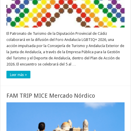
El Patronato de Turismo de la Diputación Provincial de Cádiz
colaborará en la difusión del Foro Andalucía LGBTIQ+ 2026, una
acción impulsada por la Consejería de Turismo y Andalucía Exterior de
la Junta de Andalucía, a través de la Empresa Pública para la Gestión
del Turismo y el Deporte de Andalucía, dentro del Plan de Acción de
2026. El encuentro se celebrará del 5 al …
Leer más »
FAM TRIP MICE Mercado Nórdico