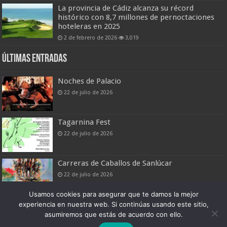
La provincia de Cádiz alcanza su récord
histórico con 8,7 millones de pernoctaciones
hoteleras en 2025
2 de febrero de 2026
3,019
Últimas entradas
Noches de Palacio
22 de julio de 2026
Tagarnina Fest
22 de julio de 2026
Carreras de Caballos de Sanlúcar
22 de julio de 2026
Usamos cookies para asegurar que te damos la mejor
experiencia en nuestra web. Si continúas usando este sitio,
asumiremos que estás de acuerdo con ello.
Boletín Digital de Noticias Turísticas