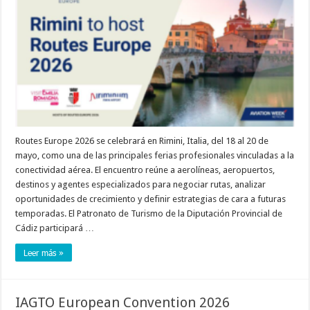
Routes Europe 2026 se celebrará en Rimini, Italia, del 18 al 20 de
mayo, como una de las principales ferias profesionales vinculadas a la
conectividad aérea. El encuentro reúne a aerolíneas, aeropuertos,
destinos y agentes especializados para negociar rutas, analizar
oportunidades de crecimiento y definir estrategias de cara a futuras
temporadas. El Patronato de Turismo de la Diputación Provincial de
Cádiz participará …
Leer más »
IAGTO European Convention 2026