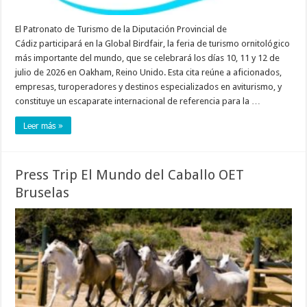
El Patronato de Turismo de la Diputación Provincial de
Cádiz participará en la Global Birdfair, la feria de turismo ornitológico
más importante del mundo, que se celebrará los días 10, 11 y 12 de
julio de 2026 en Oakham, Reino Unido. Esta cita reúne a aficionados,
empresas, turoperadores y destinos especializados en aviturismo, y
constituye un escaparate internacional de referencia para la …
Leer más »
Press Trip El Mundo del Caballo OET
Bruselas