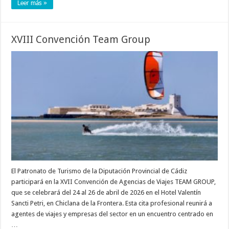
Leer más »
XVIII Convención Team Group
El Patronato de Turismo de la Diputación Provincial de Cádiz
participará en la XVII Convención de Agencias de Viajes TEAM GROUP,
que se celebrará del 24 al 26 de abril de 2026 en el Hotel Valentín
Sancti Petri, en Chiclana de la Frontera. Esta cita profesional reunirá a
agentes de viajes y empresas del sector en un encuentro centrado en
…