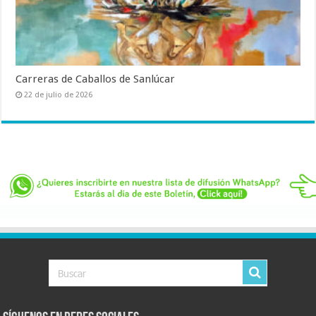
Carreras de Caballos de Sanlúcar
22 de julio de 2026