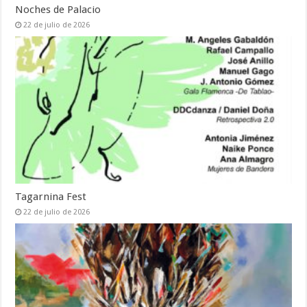
Noches de Palacio
22 de julio de 2026
Tagarnina Fest
22 de julio de 2026