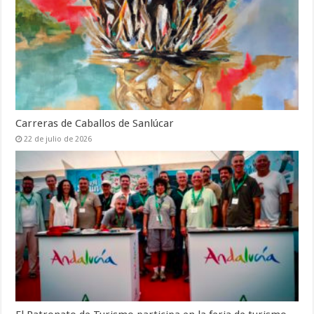
Carreras de Caballos de Sanlúcar
22 de julio de 2026