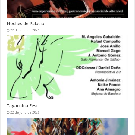
Noches de Palacio
22 de julio de 2026
Tagarnina Fest
22 de julio de 2026