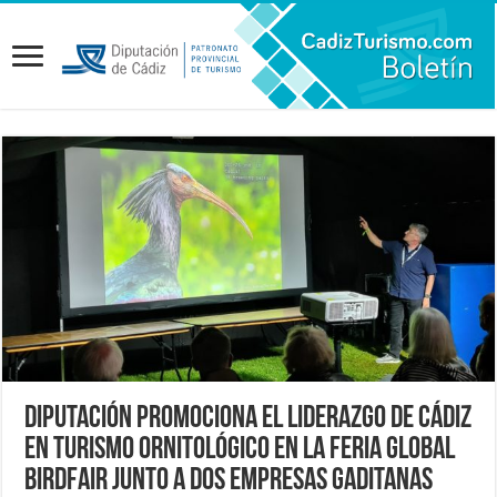
Diputación promociona el liderazgo de Cádiz
en turismo ornitológico en la feria Global
BirdFair junto a dos empresas gaditanas