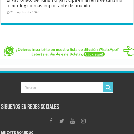
El Patronato de Turismo participa en la feria de turismo
ornitológico más importante del mundo
22 de julio de 2026
Síguenos en Redes Sociales