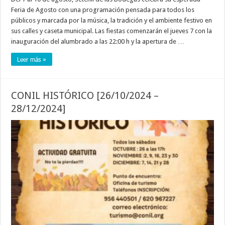
Feria de Agosto con una programación pensada para todos los
públicos y marcada por la música, la tradición y el ambiente festivo en
sus calles y caseta municipal. Las fiestas comenzarán el jueves 7 con la
inauguración del alumbrado a las 22:00 h y la apertura de …
Leer más »
CONIL HISTÓRICO [26/10/2024 –
28/12/2024]