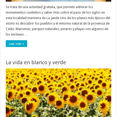
Se trata de una actividad gratuita, que permite admirar los
monumentos conileños y saber más sobre el paso de los siglos en
esta localidad marinera de La Janda Uno de los planes más típicos del
otoño es descubrir los pueblos y el entorno natural de la provincia de
Cádiz. Marismas, parques naturales, pinares y playas son algunos de
los enclaves …
Leer más »
La vida en blanco y verde