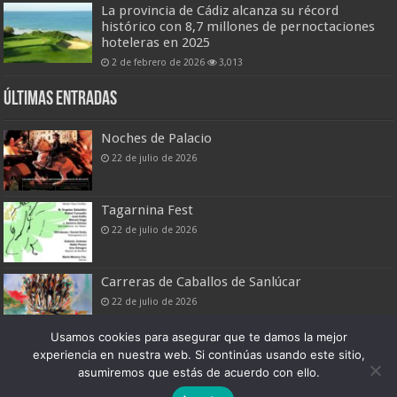
La provincia de Cádiz alcanza su récord
histórico con 8,7 millones de pernoctaciones
hoteleras en 2025
2 de febrero de 2026
3,013
Últimas entradas
Noches de Palacio
22 de julio de 2026
Tagarnina Fest
22 de julio de 2026
Carreras de Caballos de Sanlúcar
22 de julio de 2026
Usamos cookies para asegurar que te damos la mejor
experiencia en nuestra web. Si continúas usando este sitio,
asumiremos que estás de acuerdo con ello.
Boletín Digital de Noticias Turísticas