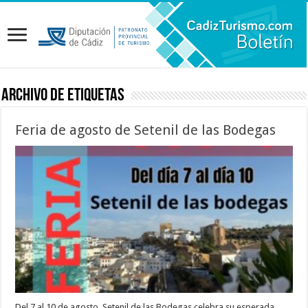
Archivo de etiquetas
Feria de agosto de Setenil de las Bodegas
Del 7 al 10 de agosto, Setenil de las Bodegas celebra su esperada