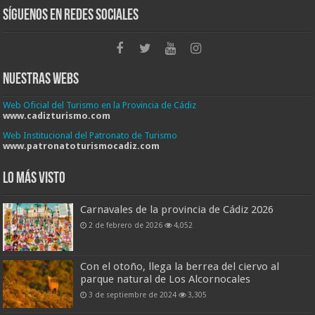
Síguenos en Redes Sociales
Nuestras Webs
Web Oficial del Turismo en la Provincia de Cádiz
www.cadizturismo.com
Web Institucional del Patronato de Turismo
www.patronatoturismocadiz.com
Lo más visto
Carnavales de la provincia de Cádiz 2026
2 de febrero de 2026
4,052
Con el otoño, llega la berrea del ciervo al
parque natural de Los Alcornocales
3 de septiembre de 2024
3,305