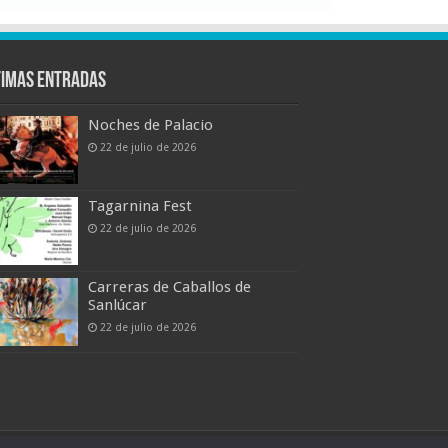
timas entradas
Noches de Palacio
22 de julio de 2026
Tagarnina Fest
22 de julio de 2026
Carreras de Caballos de
Sanlúcar
22 de julio de 2026