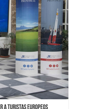
er a turistas europeos