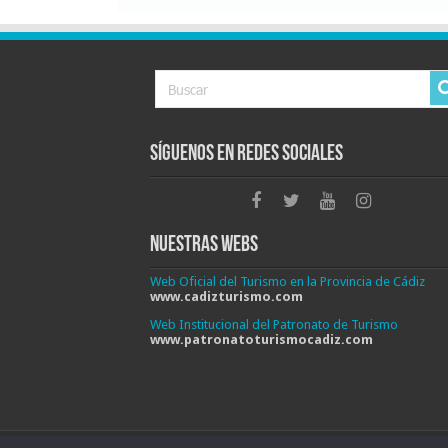
Síguenos en Redes Sociales
Nuestras Webs
Web Oficial del Turismo en la Provincia de Cádiz
www.cadizturismo.com
Web Institucional del Patronato de Turismo
www.patronatoturismocadiz.com