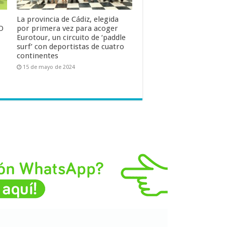
La provincia de Cádiz, elegida
O
por primera vez para acoger
Eurotour, un circuito de ‘paddle
surf’ con deportistas de cuatro
continentes
15 de mayo de 2024