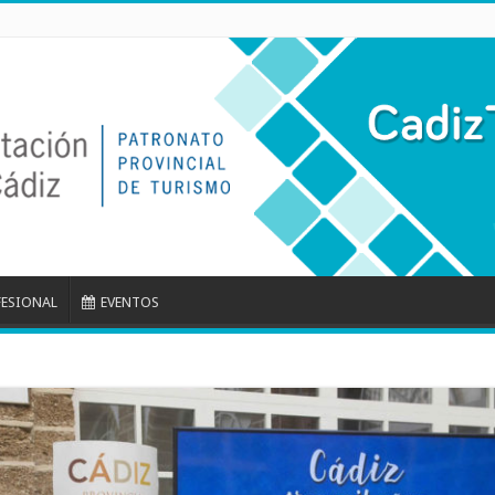
FESIONAL
EVENTOS