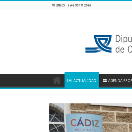
VIERNES , 7 AGOSTO 2026
ACTUALIDAD
AGENDA PRO