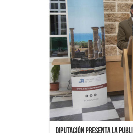
Diputación presenta la publi