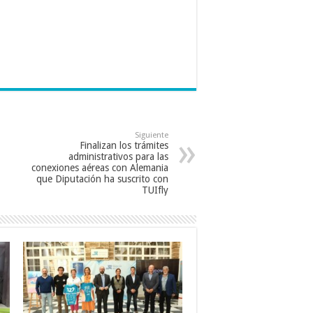
Siguiente
Finalizan los trámites
administrativos para las
conexiones aéreas con Alemania
que Diputación ha suscrito con
TUIfly