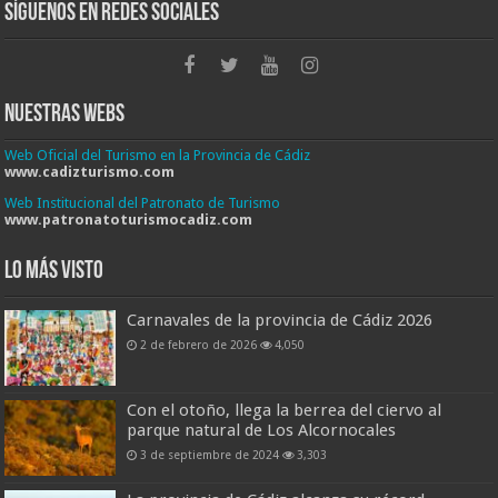
Síguenos en Redes Sociales
Nuestras Webs
Web Oficial del Turismo en la Provincia de Cádiz
www.cadizturismo.com
Web Institucional del Patronato de Turismo
www.patronatoturismocadiz.com
Lo más visto
Carnavales de la provincia de Cádiz 2026
2 de febrero de 2026
4,050
Con el otoño, llega la berrea del ciervo al
parque natural de Los Alcornocales
3 de septiembre de 2024
3,303