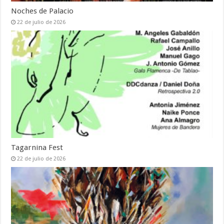
Noches de Palacio
22 de julio de 2026
Tagarnina Fest
22 de julio de 2026