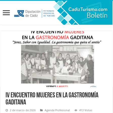
IV Encuentro Mujeres en la Gastronomía
Gaditana
2 de marzo de 2026
Agenda Profesional
413 Vistas