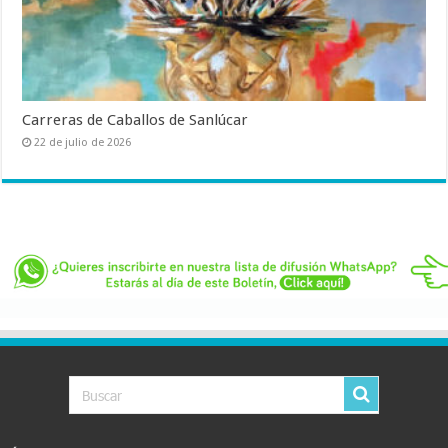
Carreras de Caballos de Sanlúcar
22 de julio de 2026