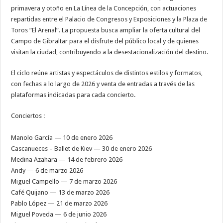
primavera y otoño en La Línea de la Concepción, con actuaciones
repartidas entre el Palacio de Congresos y Exposiciones y la Plaza de
Toros “El Arenal”. La propuesta busca ampliar la oferta cultural del
Campo de Gibraltar para el disfrute del público local y de quienes
visitan la ciudad, contribuyendo a la desestacionalización del destino.
El ciclo reúne artistas y espectáculos de distintos estilos y formatos,
con fechas a lo largo de 2026 y venta de entradas a través de las
plataformas indicadas para cada concierto.
Conciertos :
Manolo García — 10 de enero 2026
Cascanueces – Ballet de Kiev — 30 de enero 2026
Medina Azahara — 14 de febrero 2026
Andy — 6 de marzo 2026
Miguel Campello — 7 de marzo 2026
Café Quijano — 13 de marzo 2026
Pablo López — 21 de marzo 2026
Miguel Poveda — 6 de junio 2026