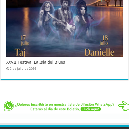
XXVII Festival La Isla del Blues
2 de julio de 2026