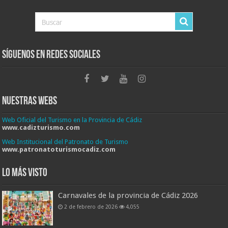
Síguenos en Redes Sociales
Nuestras Webs
Web Oficial del Turismo en la Provincia de Cádiz
www.cadizturismo.com
Web Institucional del Patronato de Turismo
www.patronatoturismocadiz.com
Lo más visto
Carnavales de la provincia de Cádiz 2026
2 de febrero de 2026
4,055