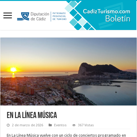
En La Línea Música
2 de marzo de 2026
Eventos
367 Vistas
En La Línea Música vuelve con un ciclo de conciertos programado en