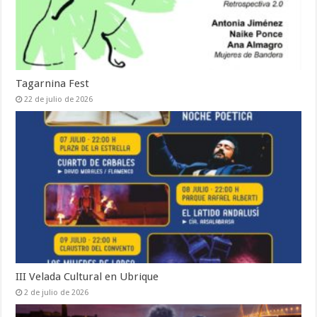
Tagarnina Fest
22 de julio de 2026
III Velada Cultural en Ubrique
2 de julio de 2026