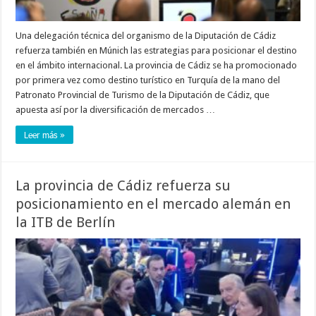
Una delegación técnica del organismo de la Diputación de Cádiz
refuerza también en Múnich las estrategias para posicionar el destino
en el ámbito internacional. La provincia de Cádiz se ha promocionado
por primera vez como destino turístico en Turquía de la mano del
Patronato Provincial de Turismo de la Diputación de Cádiz, que
apuesta así por la diversificación de mercados …
Leer más »
La provincia de Cádiz refuerza su
posicionamiento en el mercado alemán en
la ITB de Berlín