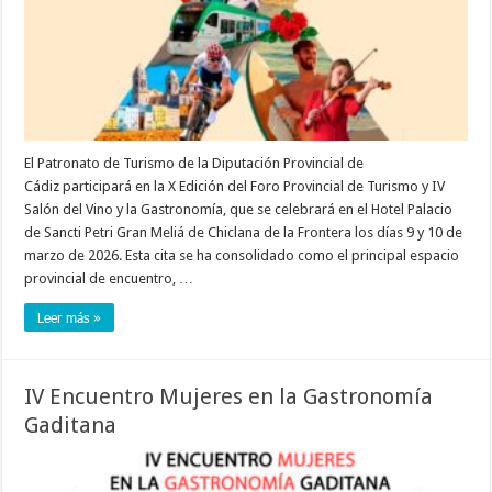
El Patronato de Turismo de la Diputación Provincial de
Cádiz participará en la X Edición del Foro Provincial de Turismo y IV
Salón del Vino y la Gastronomía, que se celebrará en el Hotel Palacio
de Sancti Petri Gran Meliá de Chiclana de la Frontera los días 9 y 10 de
marzo de 2026. Esta cita se ha consolidado como el principal espacio
provincial de encuentro, …
Leer más »
IV Encuentro Mujeres en la Gastronomía
Gaditana