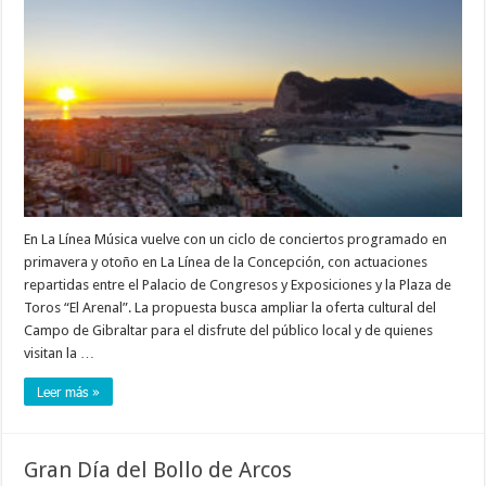
En La Línea Música vuelve con un ciclo de conciertos programado en
primavera y otoño en La Línea de la Concepción, con actuaciones
repartidas entre el Palacio de Congresos y Exposiciones y la Plaza de
Toros “El Arenal”. La propuesta busca ampliar la oferta cultural del
Campo de Gibraltar para el disfrute del público local y de quienes
visitan la …
Leer más »
Gran Día del Bollo de Arcos