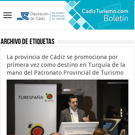
Archivo de etiquetas
La provincia de Cádiz se promociona por
primera vez como destino en Turquía de la
mano del Patronato Provincial de Turismo