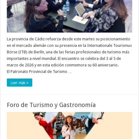
La provincia de Cádiz refuerza desde este martes su posicionamiento
en el mercado alemán con su presencia en la Internationale Tourismus
Börse (ITB) de Berlín, una de las ferias profesionales de turismo más
importantes a nivel mundial. El encuentro se celebra del 3 al 5 de
marzo de 2026 y en esta edición conmemora su 60 aniversario.
El Patronato Provincial de Turismo …
Leer más »
Foro de Turismo y Gastronomía