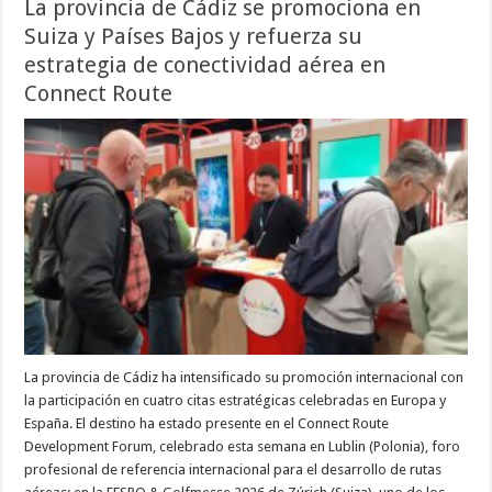
La provincia de Cádiz se promociona en
Suiza y Países Bajos y refuerza su
estrategia de conectividad aérea en
Connect Route
La provincia de Cádiz ha intensificado su promoción internacional con
la participación en cuatro citas estratégicas celebradas en Europa y
España. El destino ha estado presente en el Connect Route
Development Forum, celebrado esta semana en Lublin (Polonia), foro
profesional de referencia internacional para el desarrollo de rutas