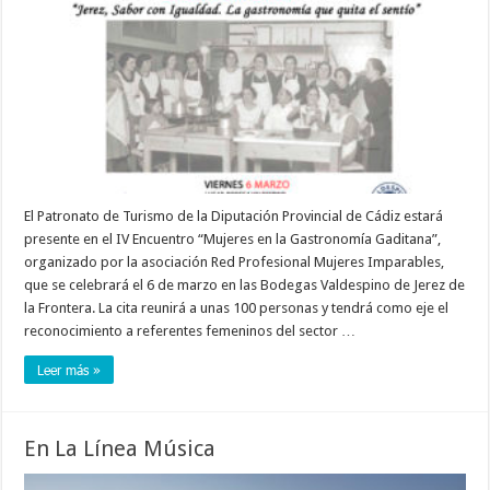
El Patronato de Turismo de la Diputación Provincial de Cádiz estará
presente en el IV Encuentro “Mujeres en la Gastronomía Gaditana”,
organizado por la asociación Red Profesional Mujeres Imparables,
que se celebrará el 6 de marzo en las Bodegas Valdespino de Jerez de
la Frontera. La cita reunirá a unas 100 personas y tendrá como eje el
reconocimiento a referentes femeninos del sector …
Leer más »
En La Línea Música