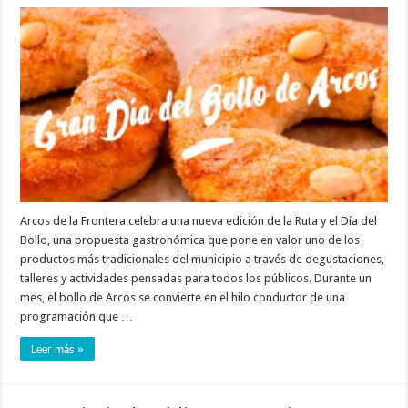
Arcos de la Frontera celebra una nueva edición de la Ruta y el Día del
Bollo, una propuesta gastronómica que pone en valor uno de los
productos más tradicionales del municipio a través de degustaciones,
talleres y actividades pensadas para todos los públicos. Durante un
mes, el bollo de Arcos se convierte en el hilo conductor de una
programación que …
Leer más »