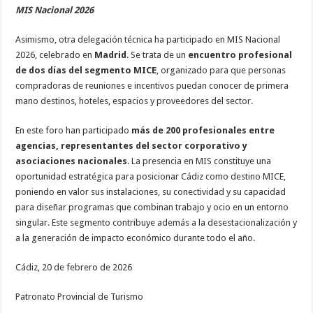
MIS Nacional 2026
Asimismo, otra delegación técnica ha participado en MIS Nacional
2026, celebrado en
Madrid
. Se trata de un
encuentro profesional
de dos días del segmento MICE
, organizado para que personas
compradoras de reuniones e incentivos puedan conocer de primera
mano destinos, hoteles, espacios y proveedores del sector.
En este foro han participado
más de 200 profesionales entre
agencias, representantes del sector corporativo y
asociaciones nacionales
. La presencia en MIS constituye una
oportunidad estratégica para posicionar Cádiz como destino MICE,
poniendo en valor sus instalaciones, su conectividad y su capacidad
para diseñar programas que combinan trabajo y ocio en un entorno
singular. Este segmento contribuye además a la desestacionalización y
a la generación de impacto económico durante todo el año.
Cádiz, 20 de febrero de 2026
Patronato Provincial de Turismo