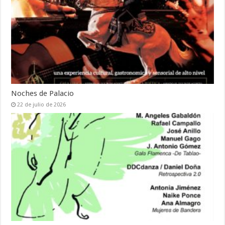
Noches de Palacio
22 de julio de 2026