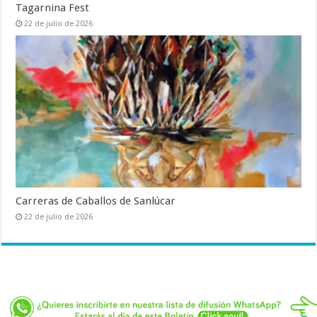
Tagarnina Fest
22 de julio de 2026
Carreras de Caballos de Sanlúcar
22 de julio de 2026