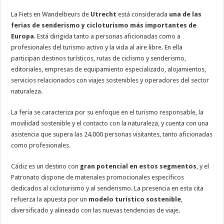
La Fiets en Wandelbeurs de
Utrecht
está considerada
una de las
ferias de senderismo y cicloturismo más importantes de
Europa
. Está dirigida tanto a personas aficionadas como a
profesionales del turismo activo y la vida al aire libre. En ella
participan destinos turísticos, rutas de ciclismo y senderismo,
editoriales, empresas de equipamiento especializado, alojamientos,
servicios relacionados con viajes sostenibles y operadores del sector
naturaleza.
La feria se caracteriza por su enfoque en el turismo responsable, la
movilidad sostenible y el contacto con la naturaleza, y cuenta con una
asistencia que supera las 24.000 personas visitantes, tanto aficionadas
como profesionales.
Cádiz es un destino con
gran potencial en estos segmentos
, y el
Patronato dispone de materiales promocionales específicos
dedicados al cicloturismo y al senderismo. La presencia en esta cita
refuerza la apuesta por un
modelo turístico sostenible
,
diversificado y alineado con las nuevas tendencias de viaje.