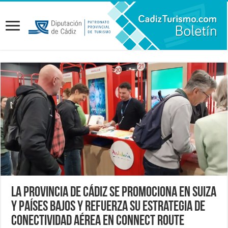
La provincia de Cádiz se promociona en Suiza
y Países Bajos y refuerza su estrategia de
conectividad aérea en Connect Route