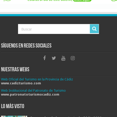
Síguenos en Redes Sociales
Nuestras Webs
Web Oficial del Turismo en la Provincia de Cádiz
www.cadizturismo.com
Web Institucional del Patronato de Turismo
www.patronatoturismocadiz.com
Lo más visto