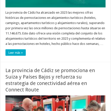
La provincia de Cádiz ha alcanzado en 2025 las mejores cifras
históricas de pernoctaciones en alojamientos turísticos (hoteles,
campings, apartamentos turísticos y alojamientos rurales), superando
por primera vez las once millones de pernoctaciones hasta situarse en
11.146.675. Este dato ofrece una visión completa del conjunto de los
alojamientos turísticos del territorio en 2025 y complementa el relativo
a las pernoctaciones en hoteles, hecho público hace dos semanas, …
Leer más »
La provincia de Cádiz se promociona en
Suiza y Países Bajos y refuerza su
estrategia de conectividad aérea en
Connect Route