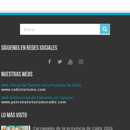
Síguenos en Redes Sociales
Nuestras Webs
Web Oficial del Turismo en la Provincia de Cádiz
www.cadizturismo.com
Web Institucional del Patronato de Turismo
www.patronatoturismocadiz.com
Lo más visto
Carnavales de la provincia de Cádiz 2026