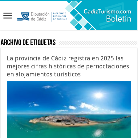
Archivo de etiquetas
La provincia de Cádiz registra en 2025 las
mejores cifras históricas de pernoctaciones
en alojamientos turísticos