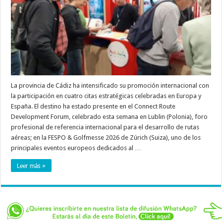
La provincia de Cádiz ha intensificado su promoción internacional con
la participación en cuatro citas estratégicas celebradas en Europa y
España. El destino ha estado presente en el Connect Route
Development Forum, celebrado esta semana en Lublin (Polonia), foro
profesional de referencia internacional para el desarrollo de rutas
aéreas; en la FESPO & Golfmesse 2026 de Zúrich (Suiza), uno de los
principales eventos europeos dedicados al …
Leer más »