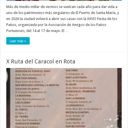
Más de medio millar de vecinos se vuelcan cada año para dar vida a
uno de los patrimonios más singulares de El Puerto de Santa María, y
en 2026 la ciudad volverá a abrir sus casas con la XXVII Fiesta de los
Patios, organizada por la Asociación de Amigos de los Patios
Portuenses, del 14 al 17 de mayo. El …
Leer más »
X Ruta del Caracol en Rota