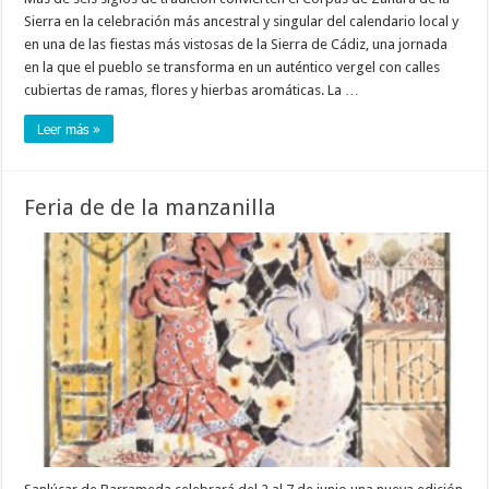
Sierra en la celebración más ancestral y singular del calendario local y
en una de las fiestas más vistosas de la Sierra de Cádiz, una jornada
en la que el pueblo se transforma en un auténtico vergel con calles
cubiertas de ramas, flores y hierbas aromáticas. La …
Leer más »
Feria de de la manzanilla