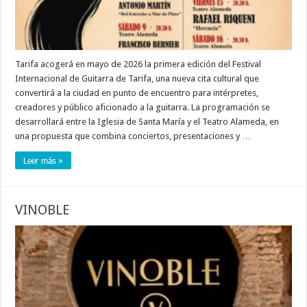
Tarifa acogerá en mayo de 2026 la primera edición del Festival
Internacional de Guitarra de Tarifa, una nueva cita cultural que
convertirá a la ciudad en punto de encuentro para intérpretes,
creadores y público aficionado a la guitarra. La programación se
desarrollará entre la Iglesia de Santa María y el Teatro Alameda, en
una propuesta que combina conciertos, presentaciones y …
Leer más »
VINOBLE