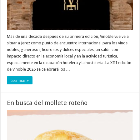
Más de una década después de su primera edición, Vinoble vuelve a
situar a Jerez como punto de encuentro internacional para los vinos
nobles, generosos, licorosos y dulces especiales, un salón con
impacto directo en la economía local y en la actividad turística,
especialmente en la ocupación hotelera y la hostelería. La XIII edición
de Vinoble 2026 se celebrará los …
Leer más »
En busca del mollete roteño