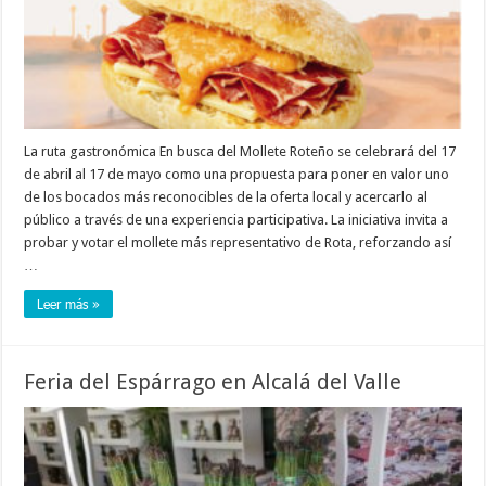
La ruta gastronómica En busca del Mollete Roteño se celebrará del 17
de abril al 17 de mayo como una propuesta para poner en valor uno
de los bocados más reconocibles de la oferta local y acercarlo al
público a través de una experiencia participativa. La iniciativa invita a
probar y votar el mollete más representativo de Rota, reforzando así
…
Leer más »
Feria del Espárrago en Alcalá del Valle