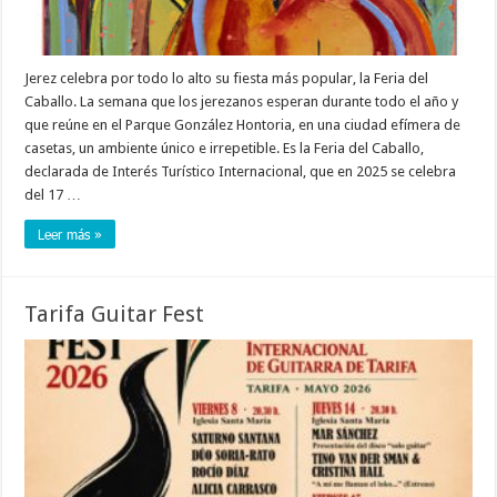
Jerez celebra por todo lo alto su fiesta más popular, la Feria del
Caballo. La semana que los jerezanos esperan durante todo el año y
que reúne en el Parque González Hontoria, en una ciudad efímera de
casetas, un ambiente único e irrepetible. Es la Feria del Caballo,
declarada de Interés Turístico Internacional, que en 2025 se celebra
del 17 …
Leer más »
Tarifa Guitar Fest