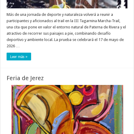
Más de una jornada de deporte y naturaleza volverá a reunir a
participantes y aficionados al trail en la III Tagarnina Marcha-Trail,
una cita que pone en valor el entorno natural de Paterna de Rivera y el
atractivo de recorrer sus paisajes a pie, combinando desafío
deportivo y ambiente local. La prueba se celebrará el 17 de mayo de
2026 …
Leer más »
Feria de Jerez