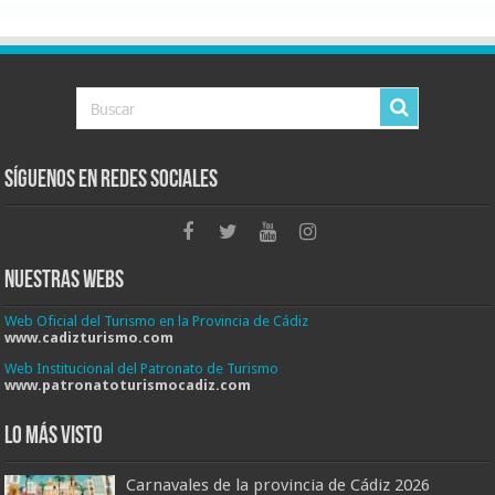
Síguenos en Redes Sociales
Nuestras Webs
Web Oficial del Turismo en la Provincia de Cádiz
www.cadizturismo.com
Web Institucional del Patronato de Turismo
www.patronatoturismocadiz.com
Lo más visto
Carnavales de la provincia de Cádiz 2026