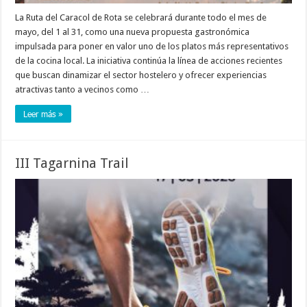
La Ruta del Caracol de Rota se celebrará durante todo el mes de
mayo, del 1 al 31, como una nueva propuesta gastronómica
impulsada para poner en valor uno de los platos más representativos
de la cocina local. La iniciativa continúa la línea de acciones recientes
que buscan dinamizar el sector hostelero y ofrecer experiencias
atractivas tanto a vecinos como …
Leer más »
III Tagarnina Trail