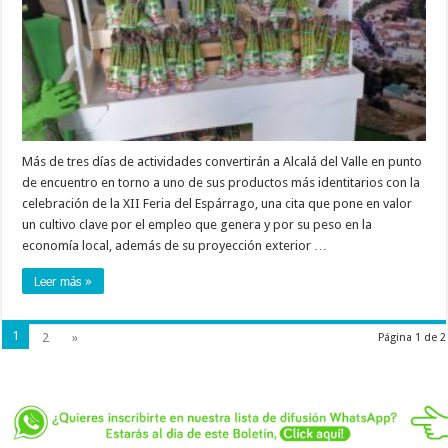
Más de tres días de actividades convertirán a Alcalá del Valle en punto
de encuentro en torno a uno de sus productos más identitarios con la
celebración de la XII Feria del Espárrago, una cita que pone en valor
un cultivo clave por el empleo que genera y por su peso en la
economía local, además de su proyección exterior …
Leer más »
1
2
»
Página 1 de 2