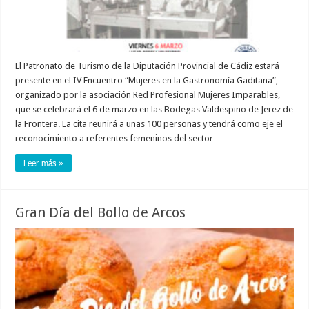
El Patronato de Turismo de la Diputación Provincial de Cádiz estará
presente en el IV Encuentro “Mujeres en la Gastronomía Gaditana”,
organizado por la asociación Red Profesional Mujeres Imparables,
que se celebrará el 6 de marzo en las Bodegas Valdespino de Jerez de
la Frontera. La cita reunirá a unas 100 personas y tendrá como eje el
reconocimiento a referentes femeninos del sector …
Leer más »
Gran Día del Bollo de Arcos