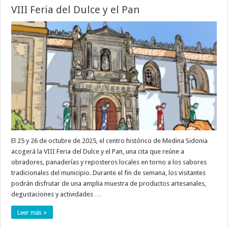
VIII Feria del Dulce y el Pan
El 25 y 26 de octubre de 2025, el centro histórico de Medina Sidonia
acogerá la VIII Feria del Dulce y el Pan, una cita que reúne a
obradores, panaderías y reposteros locales en torno a los sabores
tradicionales del municipio. Durante el fin de semana, los visitantes
podrán disfrutar de una amplia muestra de productos artesanales,
degustaciones y actividades …
Leer más »