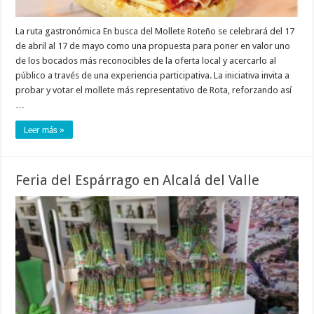
La ruta gastronómica En busca del Mollete Roteño se celebrará del 17
de abril al 17 de mayo como una propuesta para poner en valor uno
de los bocados más reconocibles de la oferta local y acercarlo al
público a través de una experiencia participativa. La iniciativa invita a
probar y votar el mollete más representativo de Rota, reforzando así
…
Leer más »
Feria del Espárrago en Alcalá del Valle