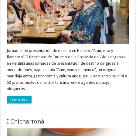
Jornadas de presentación de destino en Helsinki: “Atún, vino y
flamenco” El Patronato de Turismo de la Provincia de Cádiz organiza
en Helsinki unas jornadas de presentación de destino dirigidas al
mercado finés, bajo el título “Atún, vino y flamenco”, un original
maridaje entre gastronomía y cultura andaluza. El encuentro reunirá a
50 profesionales del sector turístico, entre agentes de viaje,
blogueros …
Leer más »
I Chicharroná