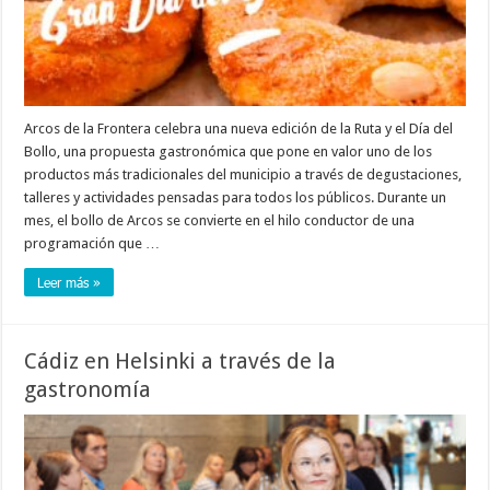
Arcos de la Frontera celebra una nueva edición de la Ruta y el Día del
Bollo, una propuesta gastronómica que pone en valor uno de los
productos más tradicionales del municipio a través de degustaciones,
talleres y actividades pensadas para todos los públicos. Durante un
mes, el bollo de Arcos se convierte en el hilo conductor de una
programación que …
Leer más »
Cádiz en Helsinki a través de la
gastronomía