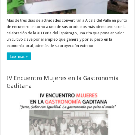
Más de tres días de actividades convertirán a Alcalá del Valle en punto
de encuentro en torno a uno de sus productos más identitarios con la
celebración de la XII Feria del Espárrago, una cita que pone en valor
un cultivo clave por el empleo que genera y por su peso en la
economía local, además de su proyección exterior …
Leer más »
IV Encuentro Mujeres en la Gastronomía
Gaditana