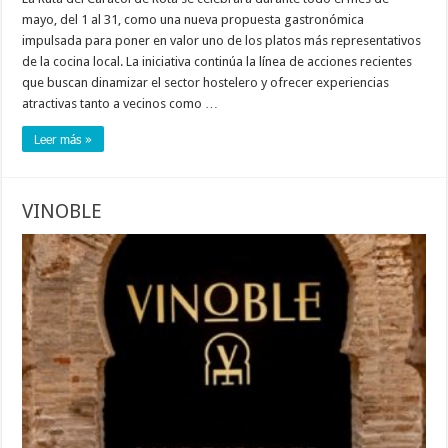
mayo, del 1 al 31, como una nueva propuesta gastronómica
impulsada para poner en valor uno de los platos más representativos
de la cocina local. La iniciativa continúa la línea de acciones recientes
que buscan dinamizar el sector hostelero y ofrecer experiencias
atractivas tanto a vecinos como …
Leer más »
VINOBLE