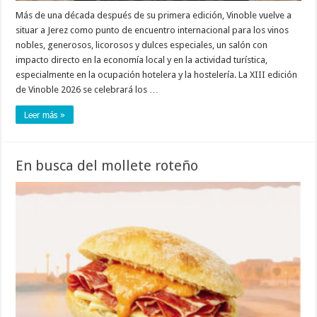
Más de una década después de su primera edición, Vinoble vuelve a
situar a Jerez como punto de encuentro internacional para los vinos
nobles, generosos, licorosos y dulces especiales, un salón con
impacto directo en la economía local y en la actividad turística,
especialmente en la ocupación hotelera y la hostelería. La XIII edición
de Vinoble 2026 se celebrará los …
Leer más »
En busca del mollete roteño