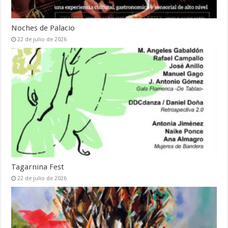
Noches de Palacio
22 de julio de 2026
Tagarnina Fest
22 de julio de 2026