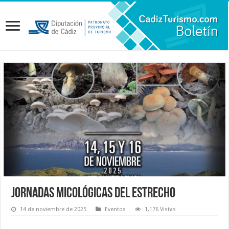
Jornadas Micológicas del Estrecho
14 de noviembre de 2025
Eventos
1,176 Vistas