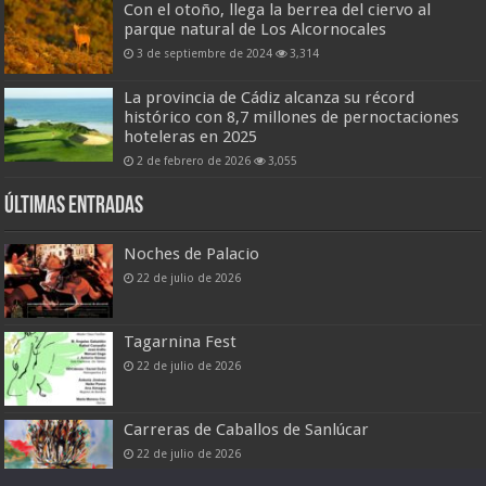
Con el otoño, llega la berrea del ciervo al
parque natural de Los Alcornocales
3 de septiembre de 2024
3,314
La provincia de Cádiz alcanza su récord
histórico con 8,7 millones de pernoctaciones
hoteleras en 2025
2 de febrero de 2026
3,055
Últimas entradas
Noches de Palacio
22 de julio de 2026
Tagarnina Fest
22 de julio de 2026
Carreras de Caballos de Sanlúcar
22 de julio de 2026