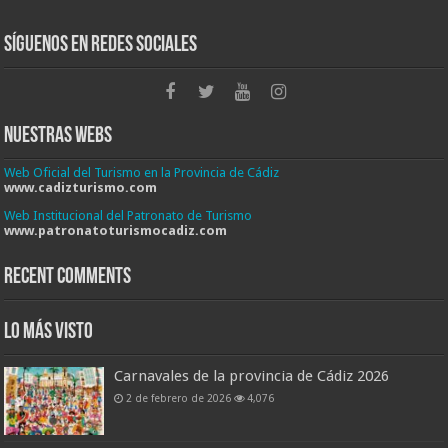
Síguenos en Redes Sociales
Nuestras Webs
Web Oficial del Turismo en la Provincia de Cádiz
www.cadizturismo.com
Web Institucional del Patronato de Turismo
www.patronatoturismocadiz.com
Recent Comments
Lo más visto
Carnavales de la provincia de Cádiz 2026
2 de febrero de 2026
4,076