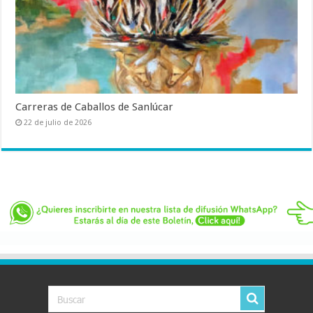
Carreras de Caballos de Sanlúcar
22 de julio de 2026