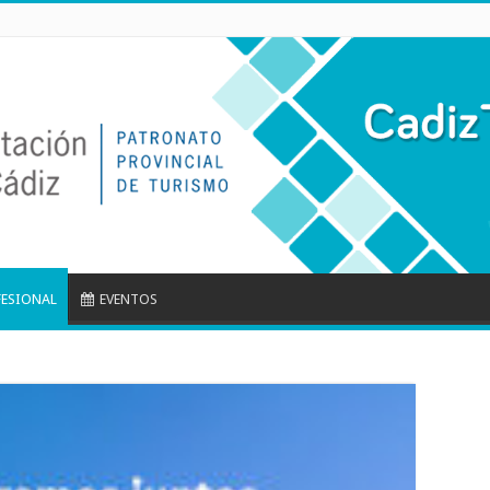
FESIONAL
EVENTOS