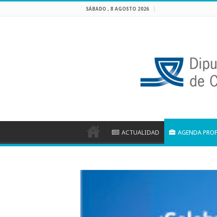
SÁBADO , 8 AGOSTO 2026
ACTUALIDAD
AGENDA PRO