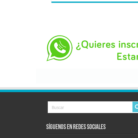
Síguenos en Redes Sociales