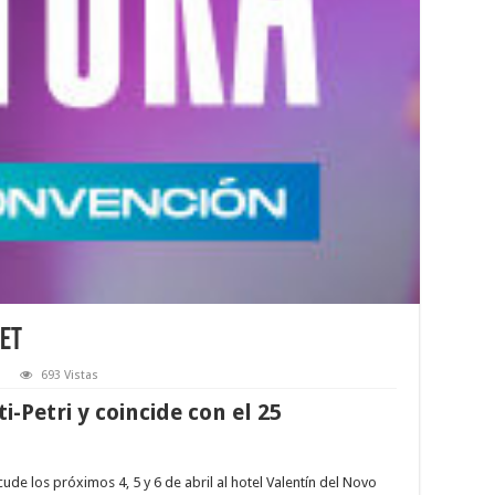
met
693 Vistas
i-Petri y coincide con el 25
ude los próximos 4, 5 y 6 de abril al hotel Valentín del Novo