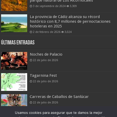
parque natural de Los Alcornocales
3 de septiembre de 2024
3,309
La provincia de Cádiz alcanza su récord
histórico con 8,7 millones de pernoctaciones
hoteleras en 2025
2 de febrero de 2026
3,024
Últimas entradas
Noches de Palacio
22 de julio de 2026
Tagarnina Fest
22 de julio de 2026
Carreras de Caballos de Sanlúcar
22 de julio de 2026
Usamos cookies para asegurar que te damos la mejor