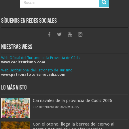
Síguenos en Redes Sociales
Nuestras Webs
Web Oficial del Turismo en la Provincia de Cádiz
www.cadizturismo.com
Web Institucional del Patronato de Turismo
www.patronatoturismocadiz.com
Lo más visto
Carnavales de la provincia de Cádiz 2026
2 de febrero de 2026
4,055
Con el otoño, llega la berrea del ciervo al