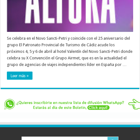
Se celebra en el Novo Sancti-Petri y coincide con el 25 aniversario del
grupo El Patronato Provincial de Turismo de Cádiz acude los
próximos 4, 5 y 6 de abril al hotel Valentín del Novo Sancti-Petri donde
celebra su X Convención el Grupo Airmet, que es en la actualidad el
grupo de agencias de viajes independientes líder en España por …
Leer más »