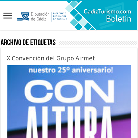
Archivo de etiquetas
X Convención del Grupo Airmet