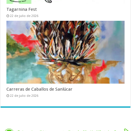
Tagarnina Fest
22 de julio de 2026
Carreras de Caballos de Sanlúcar
22 de julio de 2026