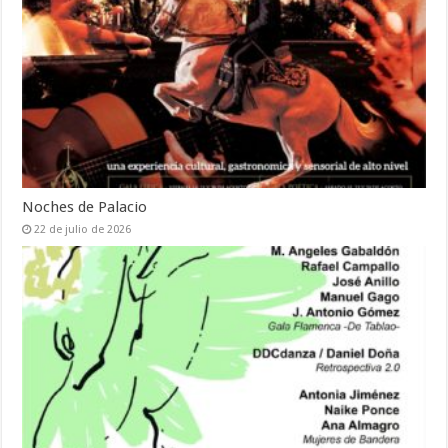
Noches de Palacio
22 de julio de 2026