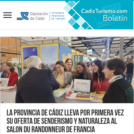
La provincia de Cádiz lleva por primera vez
su oferta de senderismo y naturaleza al
Salon du Randonneur de Francia