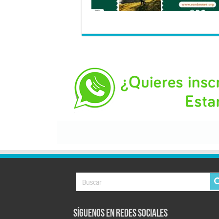
Síguenos en Redes Sociales