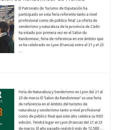
El Patronato de Turismo de Diputación ha
participado en esta feria referente tanto a nivel
profesional como de público final La oferta de
senderismo y naturaleza de la provincia de Cádiz
ha estado por primera vez en el Salon du
Randonneur, feria de referencia en ese ámbito que
se ha celebrado en Lyon (Francia) entre el 21 y el 23
…
Feria de Naturaleza y Senderismo en Lyon del 21 al
23 de marzo El ‘Salon du Randonneur’ es una feria
de referencia en el ámbito del turismo de
naturaleza y senderismo tanto a nivel profesional
como de público final que este año celebra su XVII
edición. Tendrá lugar en Lyon (Francia) del 21 al 23
de marzo. El año pasado registró más de 12.500 …