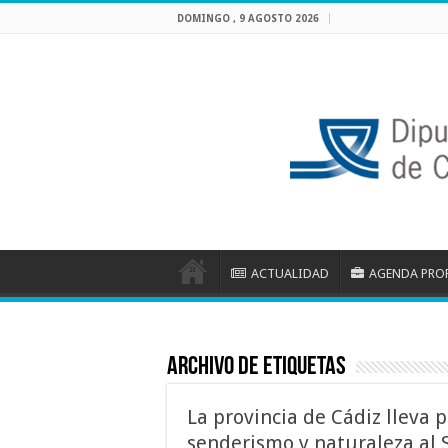
DOMINGO , 9 AGOSTO 2026
ACTUALIDAD
AGENDA PRO
Archivo de etiquetas
La provincia de Cádiz lleva 
senderismo y naturaleza al