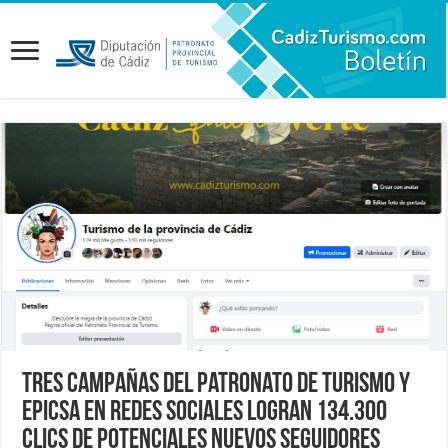
Tres campañas del Patronato de Turismo y
Epicsa en redes sociales logran 134.300
clics de potenciales nuevos seguidores