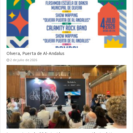
Olvera, Puerta de Al-Andalus
2 de julio de 2026