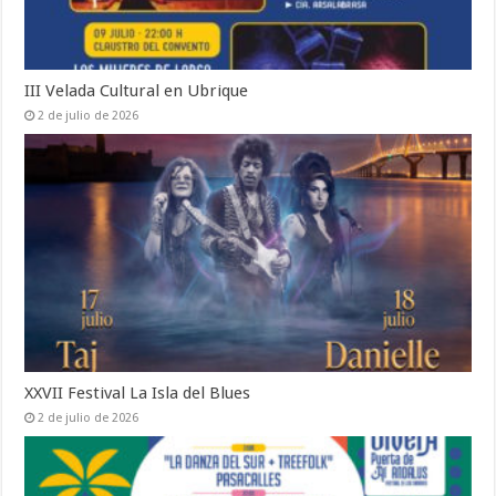
III Velada Cultural en Ubrique
2 de julio de 2026
XXVII Festival La Isla del Blues
2 de julio de 2026