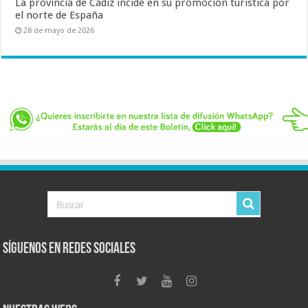
La provincia de Cádiz incide en su promoción turística por
el norte de España
28 de mayo de 2026
Síguenos en Redes Sociales