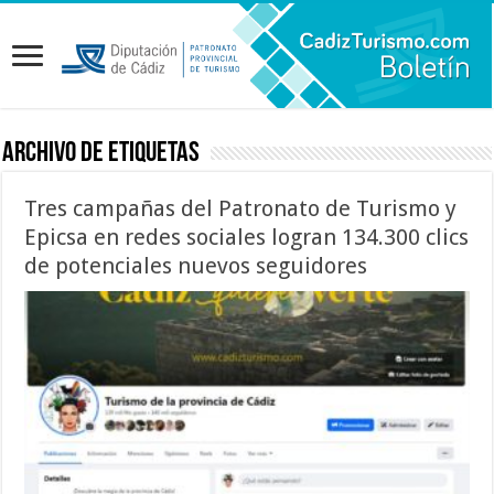
Archivo de etiquetas
Tres campañas del Patronato de Turismo y
Epicsa en redes sociales logran 134.300 clics
de potenciales nuevos seguidores