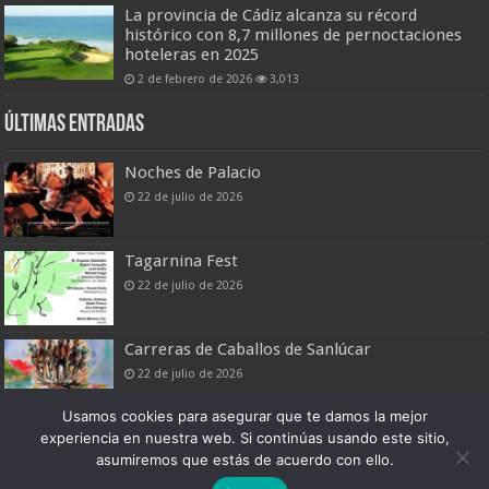
La provincia de Cádiz alcanza su récord
histórico con 8,7 millones de pernoctaciones
hoteleras en 2025
2 de febrero de 2026
3,013
Últimas entradas
Noches de Palacio
22 de julio de 2026
Tagarnina Fest
22 de julio de 2026
Carreras de Caballos de Sanlúcar
22 de julio de 2026
Usamos cookies para asegurar que te damos la mejor
experiencia en nuestra web. Si continúas usando este sitio,
asumiremos que estás de acuerdo con ello.
Boletín Digital de Noticias Turísticas