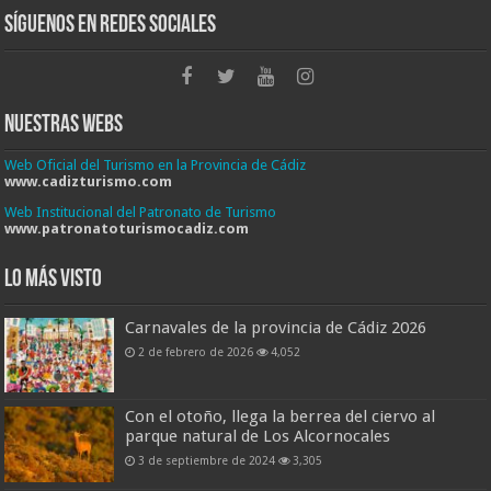
Síguenos en Redes Sociales
Nuestras Webs
Web Oficial del Turismo en la Provincia de Cádiz
www.cadizturismo.com
Web Institucional del Patronato de Turismo
www.patronatoturismocadiz.com
Lo más visto
Carnavales de la provincia de Cádiz 2026
2 de febrero de 2026
4,052
Con el otoño, llega la berrea del ciervo al
parque natural de Los Alcornocales
3 de septiembre de 2024
3,305