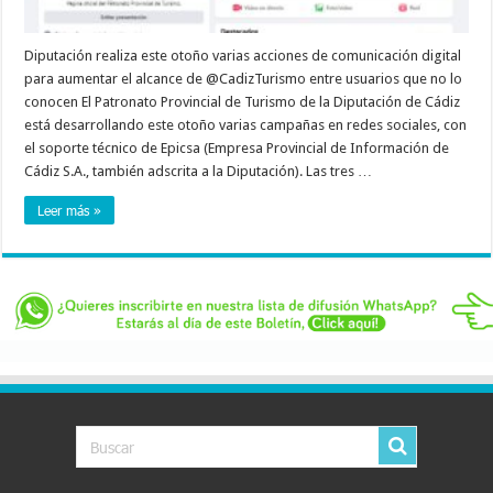
Diputación realiza este otoño varias acciones de comunicación digital
para aumentar el alcance de @CadizTurismo entre usuarios que no lo
conocen El Patronato Provincial de Turismo de la Diputación de Cádiz
está desarrollando este otoño varias campañas en redes sociales, con
el soporte técnico de Epicsa (Empresa Provincial de Información de
Cádiz S.A., también adscrita a la Diputación). Las tres …
Leer más »