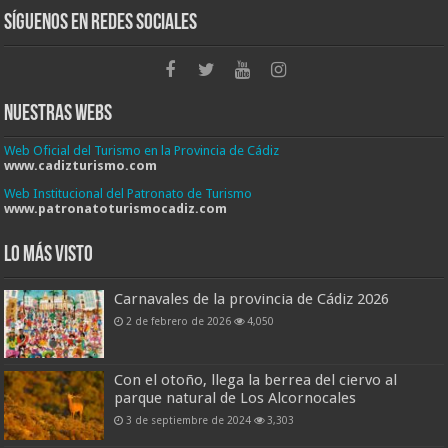
Síguenos en Redes Sociales
Nuestras Webs
Web Oficial del Turismo en la Provincia de Cádiz
www.cadizturismo.com
Web Institucional del Patronato de Turismo
www.patronatoturismocadiz.com
Lo más visto
Carnavales de la provincia de Cádiz 2026
2 de febrero de 2026
4,050
Con el otoño, llega la berrea del ciervo al
parque natural de Los Alcornocales
3 de septiembre de 2024
3,303