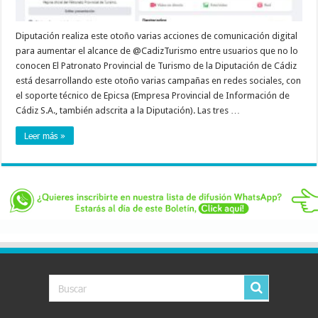
Diputación realiza este otoño varias acciones de comunicación digital
para aumentar el alcance de @CadizTurismo entre usuarios que no lo
conocen El Patronato Provincial de Turismo de la Diputación de Cádiz
está desarrollando este otoño varias campañas en redes sociales, con
el soporte técnico de Epicsa (Empresa Provincial de Información de
Cádiz S.A., también adscrita a la Diputación). Las tres …
Leer más »