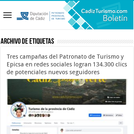
Archivo de etiquetas
Tres campañas del Patronato de Turismo y
Epicsa en redes sociales logran 134.300 clics
de potenciales nuevos seguidores