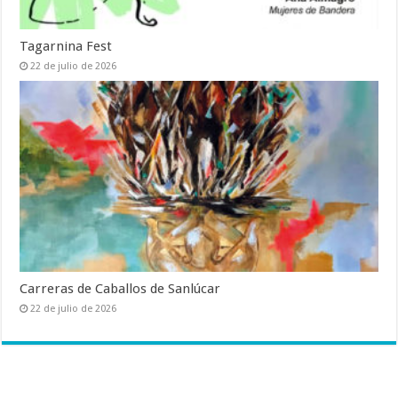
Tagarnina Fest
22 de julio de 2026
Carreras de Caballos de Sanlúcar
22 de julio de 2026