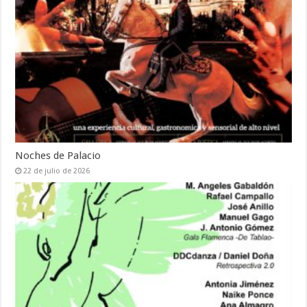
Noches de Palacio
22 de julio de 2026