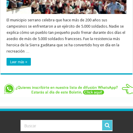
El municipio serrano celebra que hace más de 200 años sus
campesinos se enfrentaron a un ejército de 5.000 soldados. Nadie se
explica cómo un pueblo tan pequeño pudo frenar durante dos días el
asedio de más de 5.000 soldados franceses. Fue la resistencia más
heroica de la Sierra gaditana que se ha convertido hoy en día en la
recreación …
Leer más »