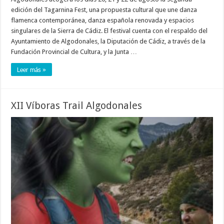
edición del Tagarnina Fest, una propuesta cultural que une danza
flamenca contemporánea, danza española renovada y espacios
singulares de la Sierra de Cádiz. El festival cuenta con el respaldo del
Ayuntamiento de Algodonales, la Diputación de Cádiz, a través de la
Fundación Provincial de Cultura, y la Junta …
Leer más »
XII Víboras Trail Algodonales