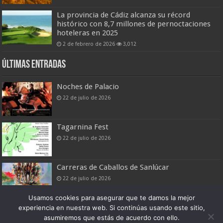
La provincia de Cádiz alcanza su récord
histórico con 8,7 millones de pernoctaciones
hoteleras en 2025
2 de febrero de 2026
3,012
Últimas entradas
Noches de Palacio
22 de julio de 2026
Tagarnina Fest
22 de julio de 2026
Carreras de Caballos de Sanlúcar
22 de julio de 2026
Usamos cookies para asegurar que te damos la mejor
experiencia en nuestra web. Si continúas usando este sitio,
asumiremos que estás de acuerdo con ello.