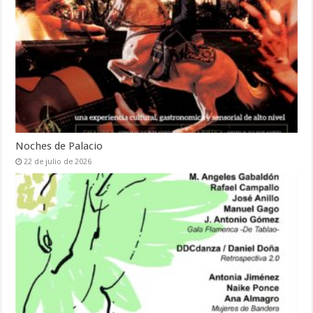
Noches de Palacio
22 de julio de 2026