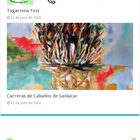
Tagarnina Fest
22 de julio de 2026
Carreras de Caballos de Sanlúcar
22 de julio de 2026