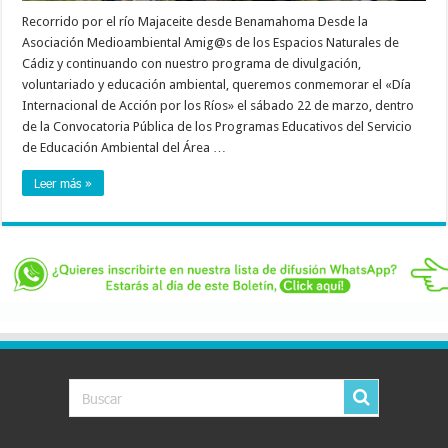
Recorrido por el río Majaceite desde Benamahoma Desde la
Asociación Medioambiental Amig@s de los Espacios Naturales de
Cádiz y continuando con nuestro programa de divulgación,
voluntariado y educación ambiental, queremos conmemorar el «Día
Internacional de Acción por los Ríos» el sábado 22 de marzo, dentro
de la Convocatoria Pública de los Programas Educativos del Servicio
de Educación Ambiental del Área …
Leer más »