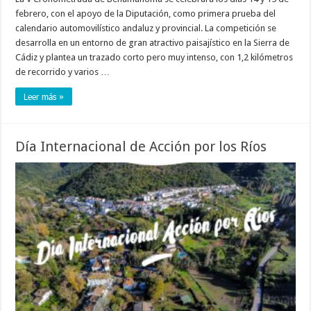
febrero, con el apoyo de la Diputación, como primera prueba del
calendario automovilístico andaluz y provincial. La competición se
desarrolla en un entorno de gran atractivo paisajístico en la Sierra de
Cádiz y plantea un trazado corto pero muy intenso, con 1,2 kilómetros
de recorrido y varios …
Leer más »
Día Internacional de Acción por los Ríos