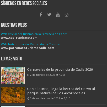
Síguenos en Redes Sociales
Nuestras Webs
Web Oficial del Turismo en la Provincia de Cádiz
www.cadizturismo.com
Web Institucional del Patronato de Turismo
www.patronatoturismocadiz.com
Lo más visto
Carnavales de la provincia de Cádiz 2026
2 de febrero de 2026
4,055
Con el otoño, llega la berrea del ciervo al
parque natural de Los Alcornocales
3 de septiembre de 2024
3,310