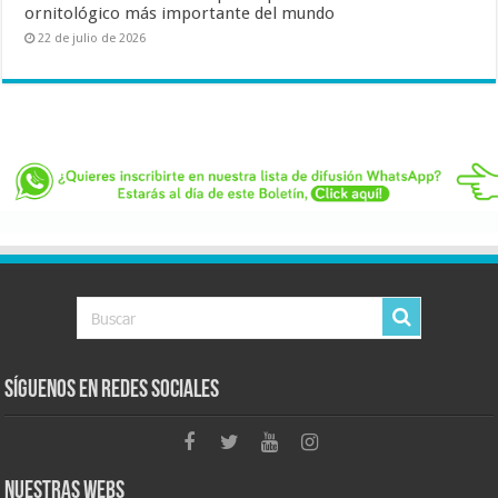
ornitológico más importante del mundo
22 de julio de 2026
Síguenos en Redes Sociales
Nuestras Webs