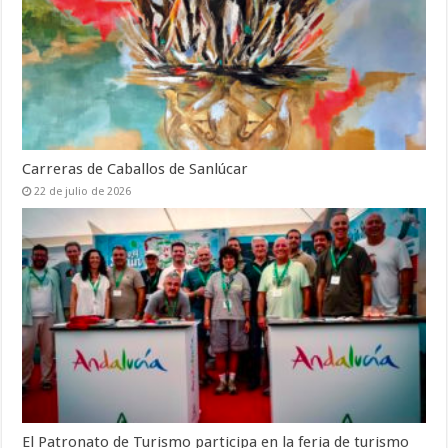
Carreras de Caballos de Sanlúcar
22 de julio de 2026
El Patronato de Turismo participa en la feria de turismo