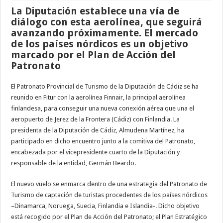
La Diputación establece una vía de
diálogo con esta aerolínea, que seguirá
avanzando próximamente. El mercado
de los países nórdicos es un objetivo
marcado por el Plan de Acción del
Patronato
El Patronato Provincial de Turismo de la Diputación de Cádiz se ha
reunido en Fitur con la aerolínea Finnair, la principal aerolínea
finlandesa, para conseguir una nueva conexión aérea que una el
aeropuerto de Jerez de la Frontera (Cádiz) con Finlandia. La
presidenta de la Diputación de Cádiz, Almudena Martínez, ha
participado en dicho encuentro junto a la comitiva del Patronato,
encabezada por el vicepresidente cuarto de la Diputación y
responsable de la entidad, Germán Beardo.
El nuevo vuelo se enmarca dentro de una estrategia del Patronato de
Turismo de captación de turistas procedentes de los países nórdicos
–Dinamarca, Noruega, Suecia, Finlandia e Islandia-. Dicho objetivo
está recogido por el Plan de Acción del Patronato; el Plan Estratégico