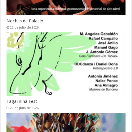
Noches de Palacio
22 de julio de 2026
Tagarnina Fest
22 de julio de 2026