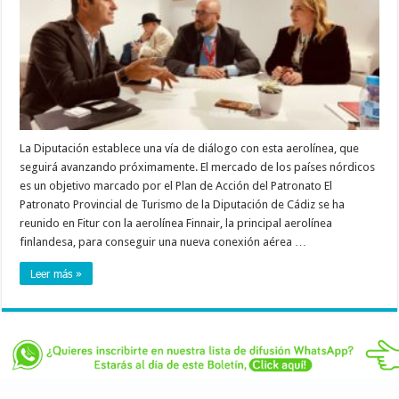
La Diputación establece una vía de diálogo con esta aerolínea, que
seguirá avanzando próximamente. El mercado de los países nórdicos
es un objetivo marcado por el Plan de Acción del Patronato El
Patronato Provincial de Turismo de la Diputación de Cádiz se ha
reunido en Fitur con la aerolínea Finnair, la principal aerolínea
finlandesa, para conseguir una nueva conexión aérea …
Leer más »