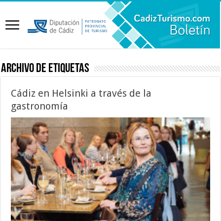
Archivo de etiquetas
Cádiz en Helsinki a través de la
gastronomía