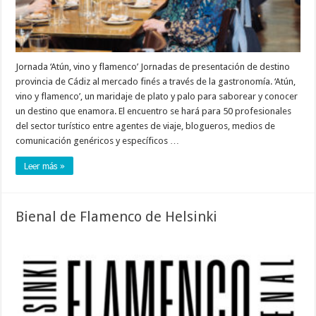
Jornada ‘Atún, vino y flamenco’ Jornadas de presentación de destino
provincia de Cádiz al mercado finés a través de la gastronomía. ‘Atún,
vino y flamenco’, un maridaje de plato y palo para saborear y conocer
un destino que enamora. El encuentro se hará para 50 profesionales
del sector turístico entre agentes de viaje, blogueros, medios de
comunicación genéricos y específicos …
Leer más »
Bienal de Flamenco de Helsinki