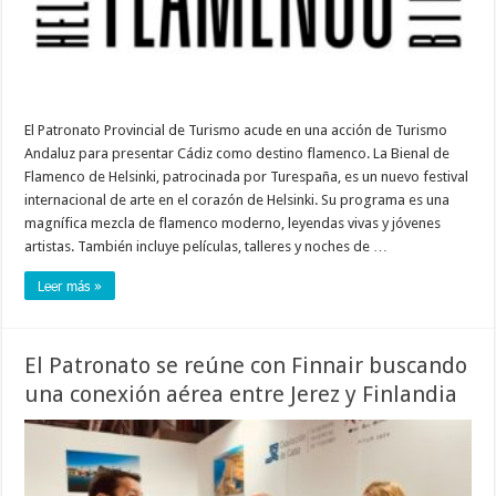
El Patronato Provincial de Turismo acude en una acción de Turismo
Andaluz para presentar Cádiz como destino flamenco. La Bienal de
Flamenco de Helsinki, patrocinada por Turespaña, es un nuevo festival
internacional de arte en el corazón de Helsinki. Su programa es una
magnífica mezcla de flamenco moderno, leyendas vivas y jóvenes
artistas. También incluye películas, talleres y noches de …
Leer más »
El Patronato se reúne con Finnair buscando
una conexión aérea entre Jerez y Finlandia