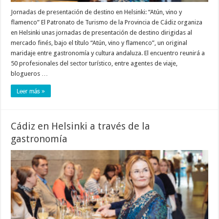
Jornadas de presentación de destino en Helsinki: “Atún, vino y
flamenco” El Patronato de Turismo de la Provincia de Cádiz organiza
en Helsinki unas jornadas de presentación de destino dirigidas al
mercado finés, bajo el título “Atún, vino y flamenco”, un original
maridaje entre gastronomía y cultura andaluza. El encuentro reunirá a
50 profesionales del sector turístico, entre agentes de viaje,
blogueros …
Leer más »
Cádiz en Helsinki a través de la
gastronomía