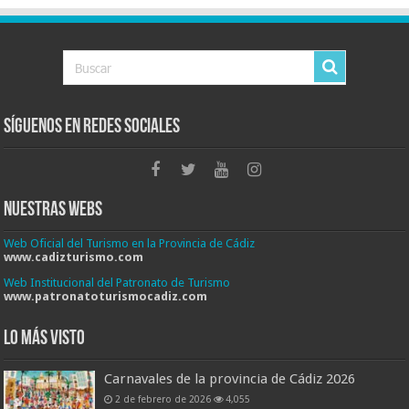
Síguenos en Redes Sociales
Nuestras Webs
Web Oficial del Turismo en la Provincia de Cádiz
www.cadizturismo.com
Web Institucional del Patronato de Turismo
www.patronatoturismocadiz.com
Lo más visto
Carnavales de la provincia de Cádiz 2026
2 de febrero de 2026
4,055