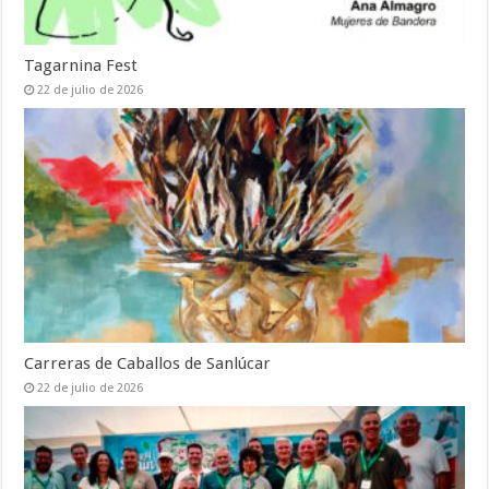
Tagarnina Fest
22 de julio de 2026
Carreras de Caballos de Sanlúcar
22 de julio de 2026