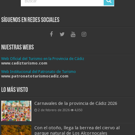
Síguenos en Redes Sociales
Nuestras Webs
Web Oficial del Turismo en la Provincia de Cádiz
www.cadizturismo.com
Web Institucional del Patronato de Turismo
www.patronatoturismocadiz.com
Lo más visto
Carnavales de la provincia de Cádiz 2026
2 de febrero de 2026
4,050
Con el otoño, llega la berrea del ciervo al
parque natural de Los Alcornocales