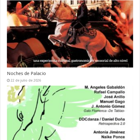
Noches de Palacio
22 de julio de 2026