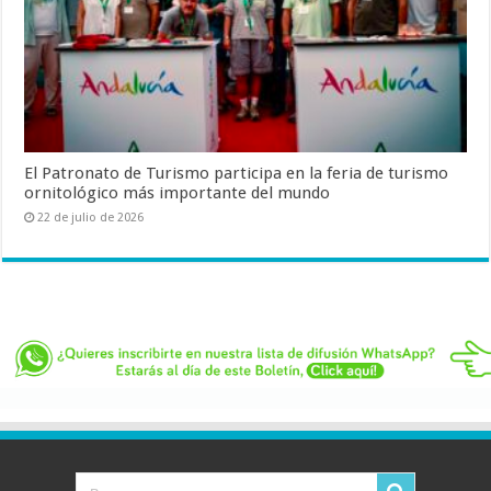
El Patronato de Turismo participa en la feria de turismo
ornitológico más importante del mundo
22 de julio de 2026