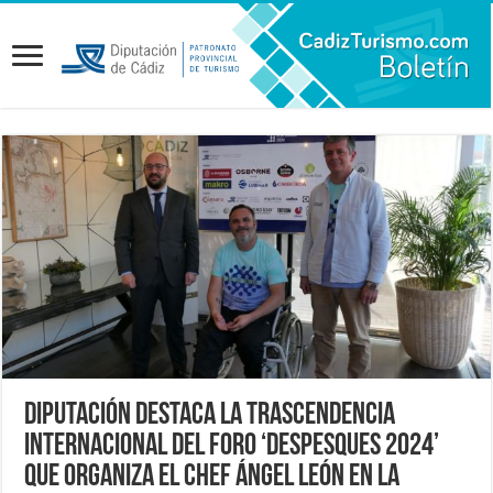
Diputación destaca la trascendencia
internacional del foro ‘Despesques 2024’
que organiza el chef Ángel León en la