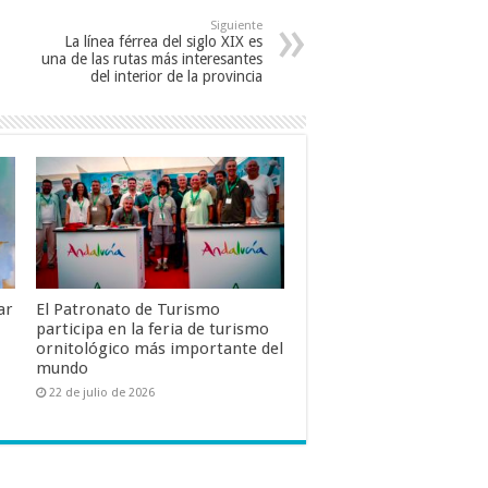
Siguiente
La línea férrea del siglo XIX es
una de las rutas más interesantes
del interior de la provincia
ar
El Patronato de Turismo
participa en la feria de turismo
ornitológico más importante del
mundo
22 de julio de 2026