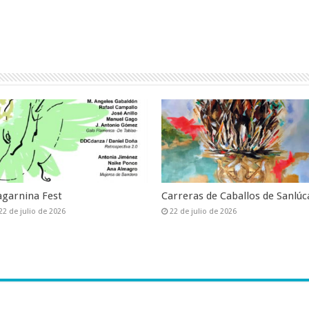
agarnina Fest
Carreras de Caballos de Sanlúc
22 de julio de 2026
22 de julio de 2026