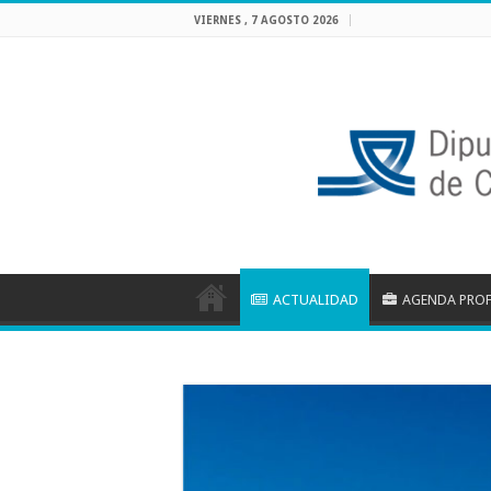
VIERNES , 7 AGOSTO 2026
ACTUALIDAD
AGENDA PRO