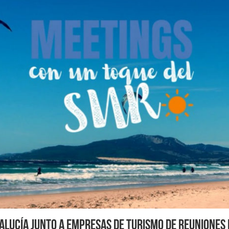
alucía junto a empresas de turismo de reuniones 