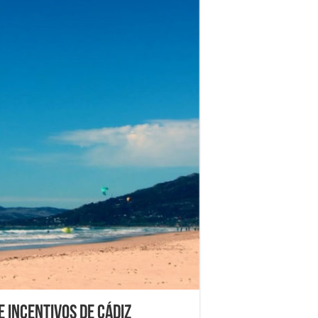
e incentivos de Cádiz