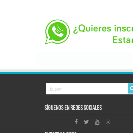
Síguenos en Redes Sociales