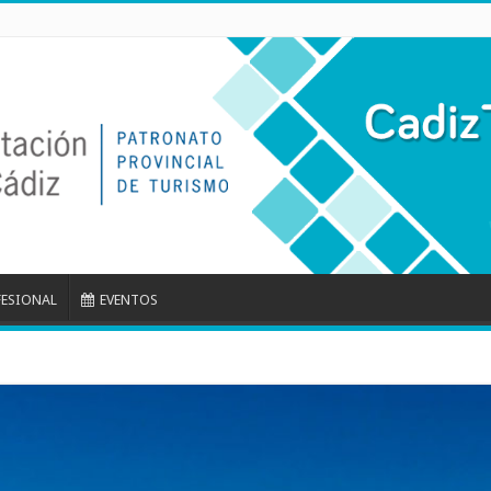
FESIONAL
EVENTOS