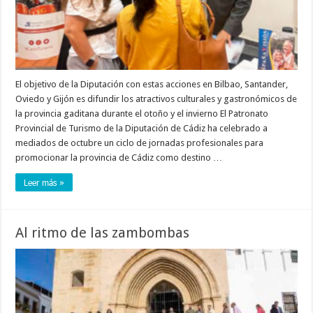
El objetivo de la Diputación con estas acciones en Bilbao, Santander,
Oviedo y Gijón es difundir los atractivos culturales y gastronómicos de
la provincia gaditana durante el otoño y el invierno El Patronato
Provincial de Turismo de la Diputación de Cádiz ha celebrado a
mediados de octubre un ciclo de jornadas profesionales para
promocionar la provincia de Cádiz como destino …
Leer más »
Al ritmo de las zambombas