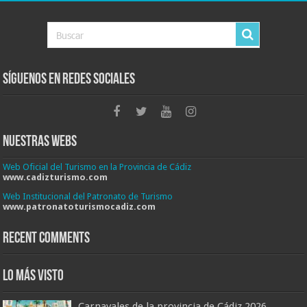
Síguenos en Redes Sociales
Nuestras Webs
Web Oficial del Turismo en la Provincia de Cádiz
www.cadizturismo.com
Web Institucional del Patronato de Turismo
www.patronatoturismocadiz.com
Recent Comments
Lo más visto
Carnavales de la provincia de Cádiz 2026