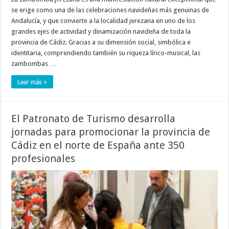
se erige como una de las celebraciones navideñas más genuinas de
Andalucía, y que convierte a la localidad jerezana en uno de los
grandes ejes de actividad y dinamización navideña de toda la
provincia de Cádiz. Gracias a su dimensión social, simbólica e
identitaria, comprendiendo también su riqueza lírico-musical, las
zambombas …
Leer más »
El Patronato de Turismo desarrolla
jornadas para promocionar la provincia de
Cádiz en el norte de España ante 350
profesionales