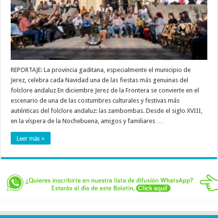
REPORTAJE: La provincia gaditana, especialmente el municipio de
Jerez, celebra cada Navidad una de las fiestas más genuinas del
folclore andaluz En diciembre Jerez de la Frontera se convierte en el
escenario de una de las costumbres culturales y festivas más
auténticas del folclore andaluz: las zambombas. Desde el siglo XVIII,
en la víspera de la Nochebuena, amigos y familiares …
Leer más »