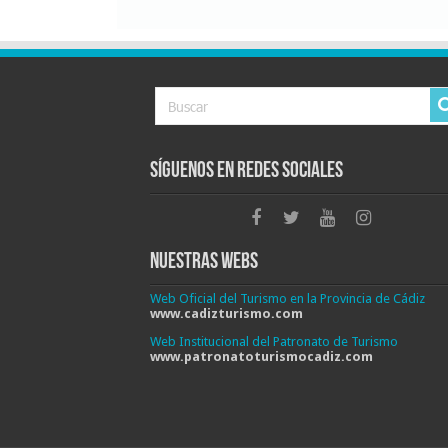
Síguenos en Redes Sociales
Nuestras Webs
Web Oficial del Turismo en la Provincia de Cádiz
www.cadizturismo.com
Web Institucional del Patronato de Turismo
www.patronatoturismocadiz.com