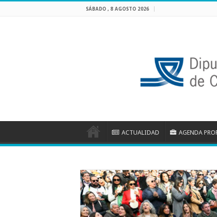
SÁBADO , 8 AGOSTO 2026
ACTUALIDAD
AGENDA PRO