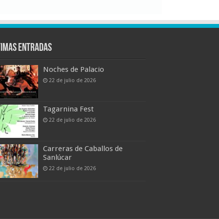
timas entradas
Noches de Palacio
22 de julio de 2026
Tagarnina Fest
22 de julio de 2026
Carreras de Caballos de
Sanlúcar
22 de julio de 2026