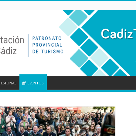
FESIONAL
EVENTOS