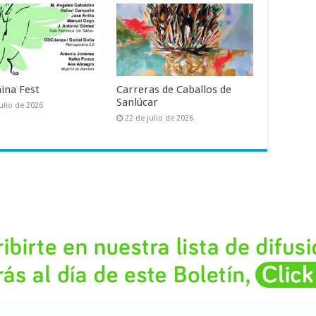
ina Fest
Carreras de Caballos de
Sanlúcar
ulio de 2026
22 de julio de 2026