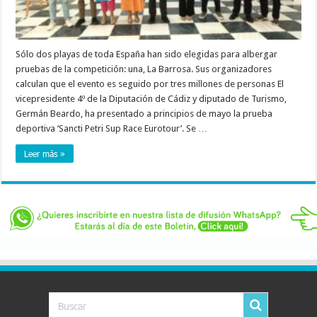
Sólo dos playas de toda España han sido elegidas para albergar
pruebas de la competición: una, La Barrosa. Sus organizadores
calculan que el evento es seguido por tres millones de personas El
vicepresidente 4º de la Diputación de Cádiz y diputado de Turismo,
Germán Beardo, ha presentado a principios de mayo la prueba
deportiva ‘Sancti Petri Sup Race Eurotour’. Se …
Leer más »