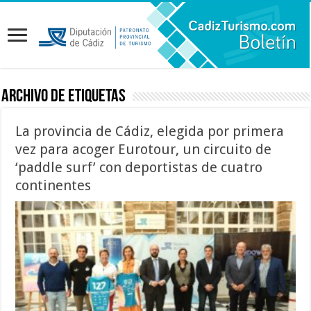
Archivo de etiquetas
La provincia de Cádiz, elegida por primera
vez para acoger Eurotour, un circuito de
‘paddle surf’ con deportistas de cuatro
continentes