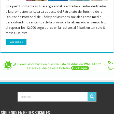
Este perfil confirma su liderazgo andaluz entre las cuentas dedicadas
a la promoción turística La apuesta del Patronato de Turismo de la
Diputación Provincial de Cádiz por las redes sociales como medio
para difundir los encantos de la provincia ha alcanzado un nuevo hito
al superar los 12.000 seguidores en la red social Tiktok en tan solo 8
meses. De esta …
Leer más »
Síguenos en Redes Sociales