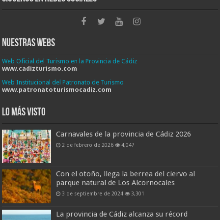
Nuestras Webs
Web Oficial del Turismo en la Provincia de Cádiz
www.cadizturismo.com
Web Institucional del Patronato de Turismo
www.patronatoturismocadiz.com
Lo más visto
Carnavales de la provincia de Cádiz 2026
2 de febrero de 2026
4,047
Con el otoño, llega la berrea del ciervo al
parque natural de Los Alcornocales
3 de septiembre de 2024
3,301
La provincia de Cádiz alcanza su récord