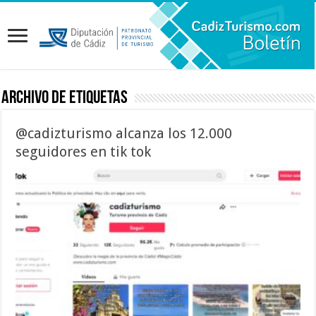
Archivo de etiquetas
@cadizturismo alcanza los 12.000
seguidores en tik tok