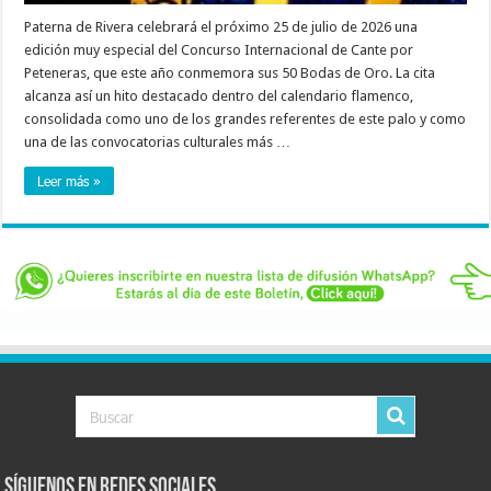
Paterna de Rivera celebrará el próximo 25 de julio de 2026 una
edición muy especial del Concurso Internacional de Cante por
Peteneras, que este año conmemora sus 50 Bodas de Oro. La cita
alcanza así un hito destacado dentro del calendario flamenco,
consolidada como uno de los grandes referentes de este palo y como
una de las convocatorias culturales más …
Leer más »
Síguenos en Redes Sociales