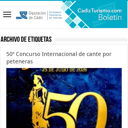
Archivo de etiquetas
50º Concurso Internacional de cante por
peteneras