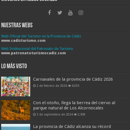
Nuestras Webs
Web Oficial del Turismo en la Provincia de Cádiz
www.cadizturismo.com
Web Institucional del Patronato de Turismo
www.patronatoturismocadiz.com
Lo más visto
Carnavales de la provincia de Cádiz 2026
2 de febrero de 2026
4,055
Con el otoño, llega la berrea del ciervo al
parque natural de Los Alcornocales
3 de septiembre de 2024
3,308
La provincia de Cádiz alcanza su récord