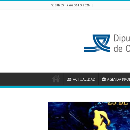
VIERNES , 7 AGOSTO 2026
ACTUALIDAD
AGENDA PRO