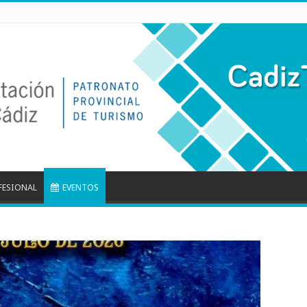
FESIONAL
EVENTOS