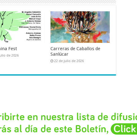
ina Fest
Carreras de Caballos de
Sanlúcar
ulio de 2026
22 de julio de 2026