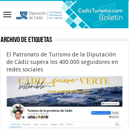
Archivo de etiquetas
El Patronato de Turismo de la Diputación
de Cádiz supera los 400.000 seguidores en
redes sociales