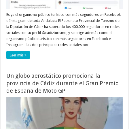
Es ya el organismo público turístico con más seguidores en Facebook
e Instagram de toda Andalucía El Patronato Provincial de Turismo de
la Diputación de Cádiz ha superado los 400.000 seguidores en redes
sociales con su perfil @cadizturismo, y se erige además como el
organismo público turístico con más seguidores en Facebook e
Instagram –las dos principales redes sociales por …
Leer más »
Un globo aerostático promociona la
provincia de Cádiz durante el Gran Premio
de España de Moto GP