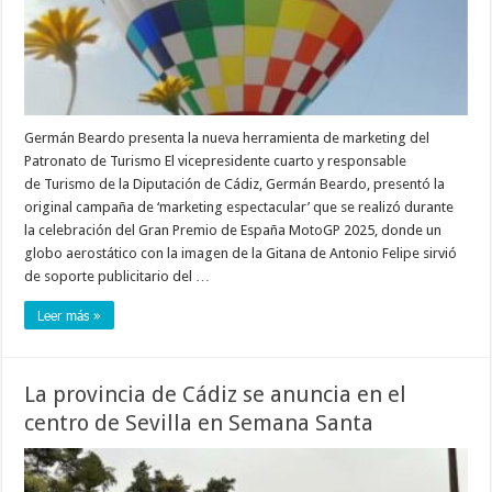
Germán Beardo presenta la nueva herramienta de marketing del
Patronato de Turismo El vicepresidente cuarto y responsable
de Turismo de la Diputación de Cádiz, Germán Beardo, presentó la
original campaña de ‘marketing espectacular’ que se realizó durante
la celebración del Gran Premio de España MotoGP 2025, donde un
globo aerostático con la imagen de la Gitana de Antonio Felipe sirvió
de soporte publicitario del …
Leer más »
La provincia de Cádiz se anuncia en el
centro de Sevilla en Semana Santa