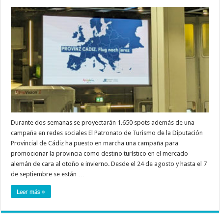
Durante dos semanas se proyectarán 1.650 spots además de una
campaña en redes sociales El Patronato de Turismo de la Diputación
Provincial de Cádiz ha puesto en marcha una campaña para
promocionar la provincia como destino turístico en el mercado
alemán de cara al otoño e invierno. Desde el 24 de agosto y hasta el 7
de septiembre se están …
Leer más »