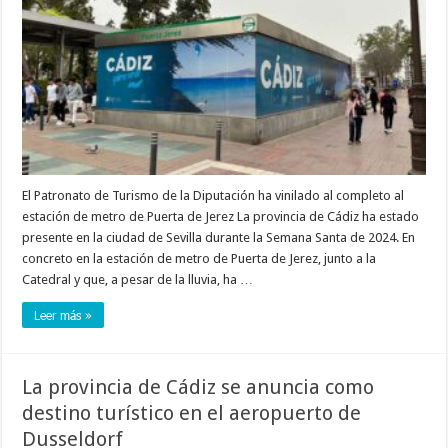
El Patronato de Turismo de la Diputación ha vinilado al completo al
estación de metro de Puerta de Jerez La provincia de Cádiz ha estado
presente en la ciudad de Sevilla durante la Semana Santa de 2024. En
concreto en la estación de metro de Puerta de Jerez, junto a la
Catedral y que, a pesar de la lluvia, ha …
Leer más »
La provincia de Cádiz se anuncia como
destino turístico en el aeropuerto de
Dusseldorf