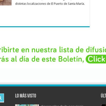
distintas localizaciones de El Puerto de Santa María.
Lo más visto
Úl