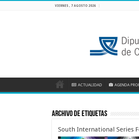
VIERNES , 7 AGOSTO 2026
ACTUALIDAD
AGENDA PRO
Archivo de etiquetas
South International Series F