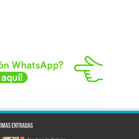
timas entradas