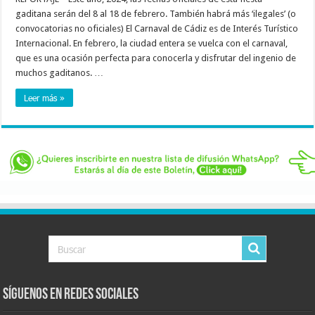
gaditana serán del 8 al 18 de febrero. También habrá más ‘ilegales’ (o
convocatorias no oficiales) El Carnaval de Cádiz es de Interés Turístico
Internacional. En febrero, la ciudad entera se vuelca con el carnaval,
que es una ocasión perfecta para conocerla y disfrutar del ingenio de
muchos gaditanos. …
Leer más »
Síguenos en Redes Sociales