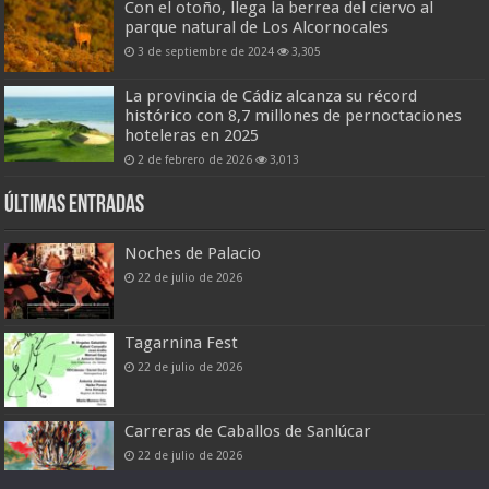
Con el otoño, llega la berrea del ciervo al
parque natural de Los Alcornocales
3 de septiembre de 2024
3,305
La provincia de Cádiz alcanza su récord
histórico con 8,7 millones de pernoctaciones
hoteleras en 2025
2 de febrero de 2026
3,013
Últimas entradas
Noches de Palacio
22 de julio de 2026
Tagarnina Fest
22 de julio de 2026
Carreras de Caballos de Sanlúcar
22 de julio de 2026