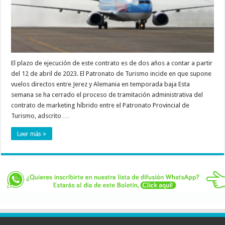
El plazo de ejecución de este contrato es de dos años a contar a partir
del 12 de abril de 2023. El Patronato de Turismo incide en que supone
vuelos directos entre Jerez y Alemania en temporada baja Esta
semana se ha cerrado el proceso de tramitación administrativa del
contrato de marketing híbrido entre el Patronato Provincial de
Turismo, adscrito …
Leer más »