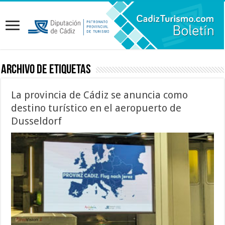
Archivo de etiquetas
La provincia de Cádiz se anuncia como
destino turístico en el aeropuerto de
Dusseldorf