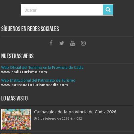
Síguenos en Redes Sociales
Nuestras Webs
Web Oficial del Turismo en la Provincia de Cádiz
www.cadizturismo.com
Web Institucional del Patronato de Turismo
www.patronatoturismocadiz.com
Lo más visto
Carnavales de la provincia de Cádiz 2026
2 de febrero de 2026
4,052