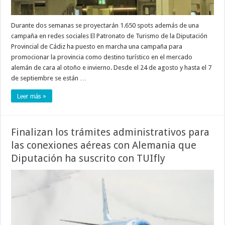
Durante dos semanas se proyectarán 1.650 spots además de una
campaña en redes sociales El Patronato de Turismo de la Diputación
Provincial de Cádiz ha puesto en marcha una campaña para
promocionar la provincia como destino turístico en el mercado
alemán de cara al otoño e invierno. Desde el 24 de agosto y hasta el 7
de septiembre se están …
Leer más »
Finalizan los trámites administrativos para
las conexiones aéreas con Alemania que
Diputación ha suscrito con TUIfly