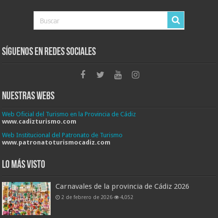
Síguenos en Redes Sociales
Nuestras Webs
Web Oficial del Turismo en la Provincia de Cádiz
www.cadizturismo.com
Web Institucional del Patronato de Turismo
www.patronatoturismocadiz.com
Lo más visto
Carnavales de la provincia de Cádiz 2026
2 de febrero de 2026
4,052