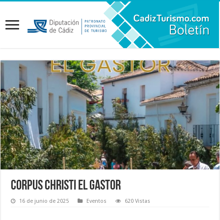
Corpus Christi El Gastor
16 de junio de 2025
Eventos
620 Vistas