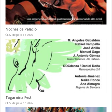
Noches de Palacio
22 de julio de 2026
Tagarnina Fest
22 de julio de 2026