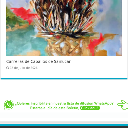
Carreras de Caballos de Sanlúcar
22 de julio de 2026