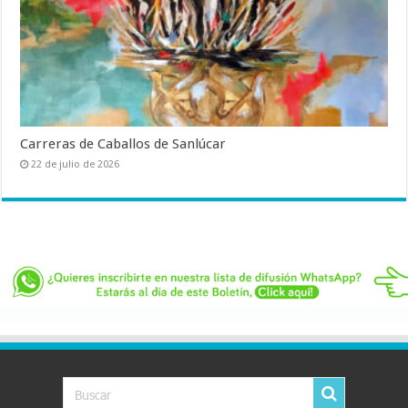
Carreras de Caballos de Sanlúcar
22 de julio de 2026