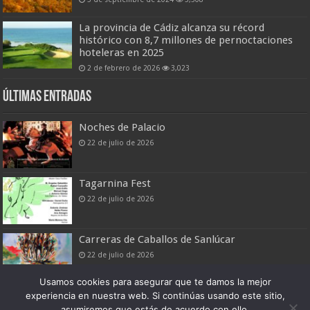
La provincia de Cádiz alcanza su récord
histórico con 8,7 millones de pernoctaciones
hoteleras en 2025
2 de febrero de 2026
3,023
Últimas entradas
Noches de Palacio
22 de julio de 2026
Tagarnina Fest
22 de julio de 2026
Carreras de Caballos de Sanlúcar
22 de julio de 2026
Usamos cookies para asegurar que te damos la mejor
experiencia en nuestra web. Si continúas usando este sitio,
asumiremos que estás de acuerdo con ello.