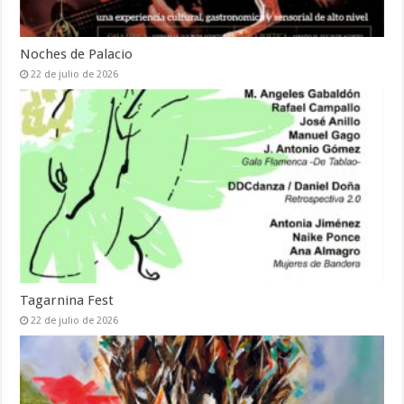
Noches de Palacio
22 de julio de 2026
Tagarnina Fest
22 de julio de 2026