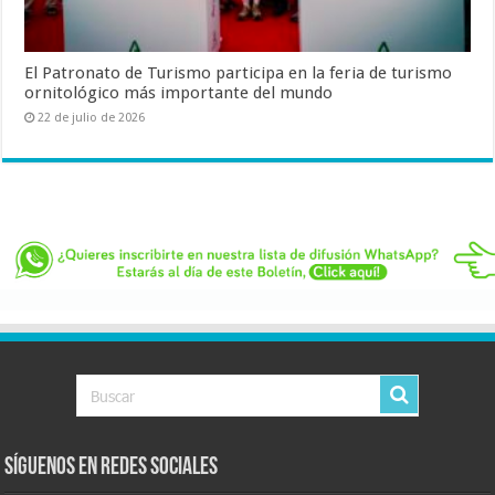
El Patronato de Turismo participa en la feria de turismo
ornitológico más importante del mundo
22 de julio de 2026
Síguenos en Redes Sociales