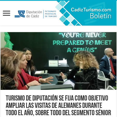
Turismo de Diputación se fija como objetivo
ampliar las visitas de alemanes durante
todo el año, sobre todo del segmento sénior