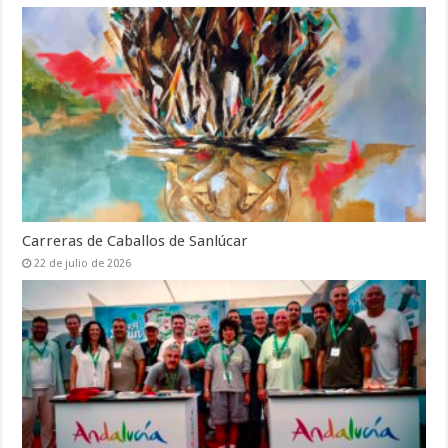
Carreras de Caballos de Sanlúcar
22 de julio de 2026