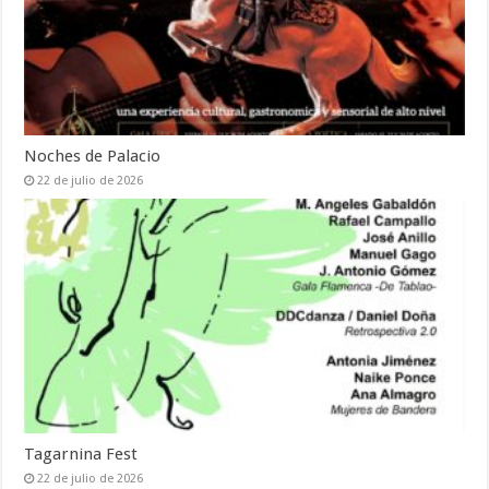
Noches de Palacio
22 de julio de 2026
Tagarnina Fest
22 de julio de 2026