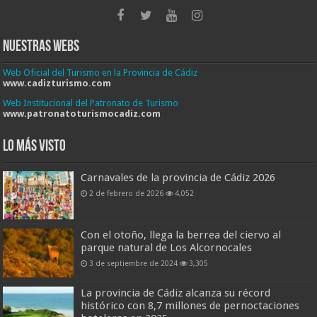
Nuestras Webs
Web Oficial del Turismo en la Provincia de Cádiz
www.cadizturismo.com
Web Institucional del Patronato de Turismo
www.patronatoturismocadiz.com
Lo más visto
Carnavales de la provincia de Cádiz 2026
2 de febrero de 2026
4,052
Con el otoño, llega la berrea del ciervo al
parque natural de Los Alcornocales
3 de septiembre de 2024
3,305
La provincia de Cádiz alcanza su récord
histórico con 8,7 millones de pernoctaciones