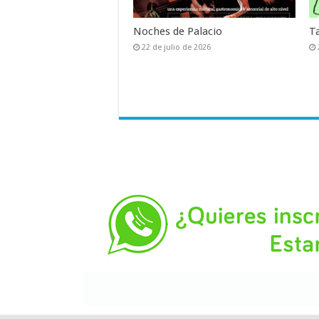
Noches de Palacio
T
22 de julio de 2026