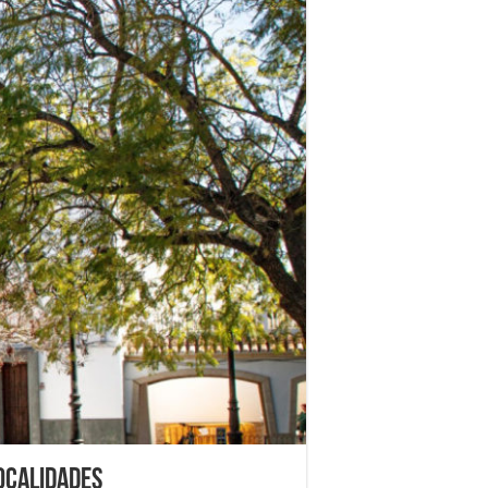
localidades