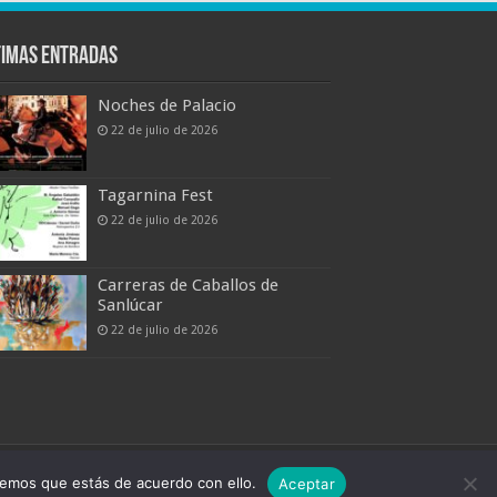
timas entradas
Noches de Palacio
22 de julio de 2026
Tagarnina Fest
22 de julio de 2026
Carreras de Caballos de
Sanlúcar
22 de julio de 2026
Boletín Digital de Noticias Turísticas
remos que estás de acuerdo con ello.
Aceptar