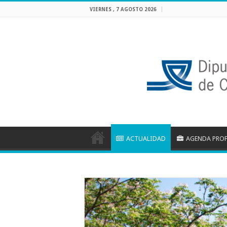
VIERNES , 7 AGOSTO 2026
ACTUALIDAD
AGENDA PRO