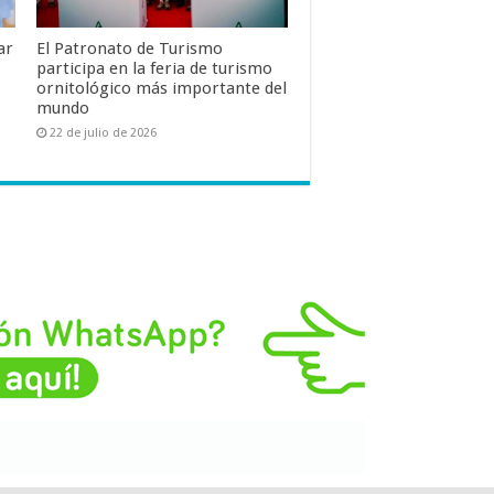
ar
El Patronato de Turismo
participa en la feria de turismo
ornitológico más importante del
mundo
22 de julio de 2026