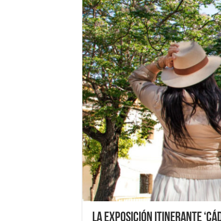
La exposición itinerante ‘Cá