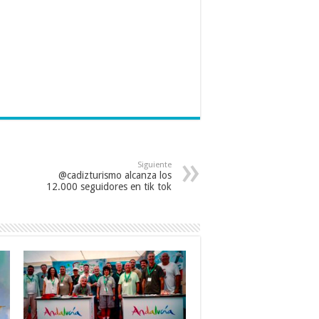
Siguiente
@cadizturismo alcanza los
12.000 seguidores en tik tok