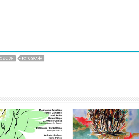
OSICIÓN
FOTOGRAFÍA