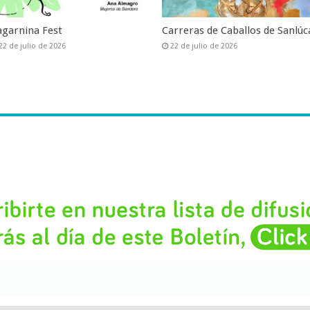
agarnina Fest
Carreras de Caballos de Sanlúc
22 de julio de 2026
22 de julio de 2026