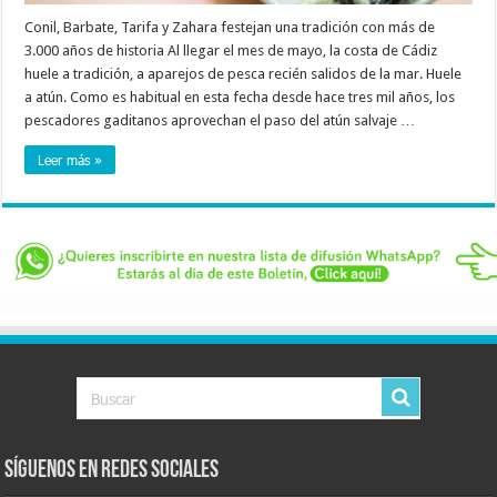
Conil, Barbate, Tarifa y Zahara festejan una tradición con más de
3.000 años de historia Al llegar el mes de mayo, la costa de Cádiz
huele a tradición, a aparejos de pesca recién salidos de la mar. Huele
a atún. Como es habitual en esta fecha desde hace tres mil años, los
pescadores gaditanos aprovechan el paso del atún salvaje …
Leer más »
Síguenos en Redes Sociales