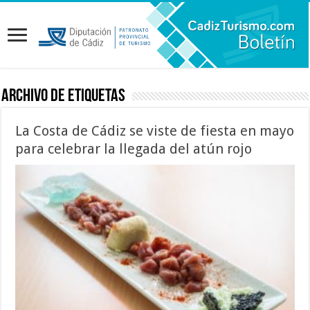
Archivo de etiquetas
La Costa de Cádiz se viste de fiesta en mayo
para celebrar la llegada del atún rojo