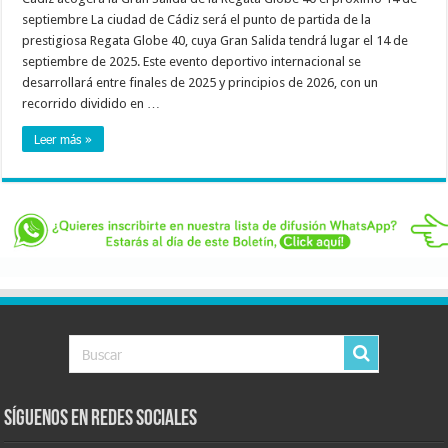
septiembre La ciudad de Cádiz será el punto de partida de la
prestigiosa Regata Globe 40, cuya Gran Salida tendrá lugar el 14 de
septiembre de 2025. Este evento deportivo internacional se
desarrollará entre finales de 2025 y principios de 2026, con un
recorrido dividido en …
Leer más »
Síguenos en Redes Sociales