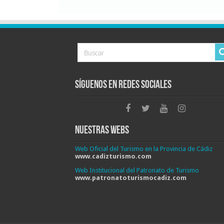
Síguenos en Redes Sociales
Nuestras Webs
Web Oficial del Turismo en la Provincia de Cádiz
www.cadizturismo.com
Web Institucional del Patronato de Turismo
www.patronatoturismocadiz.com