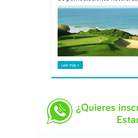
Leer más »