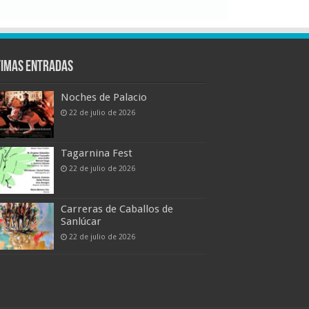
timas entradas
Noches de Palacio
22 de julio de 2026
Tagarnina Fest
22 de julio de 2026
Carreras de Caballos de
Sanlúcar
22 de julio de 2026