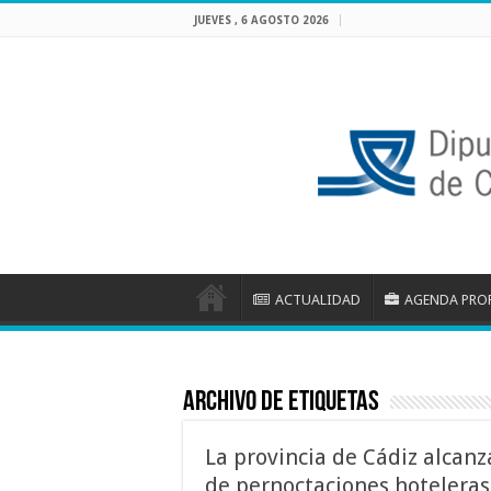
JUEVES , 6 AGOSTO 2026
ACTUALIDAD
AGENDA PRO
Archivo de etiquetas
La provincia de Cádiz alcanz
de pernoctaciones hoteleras