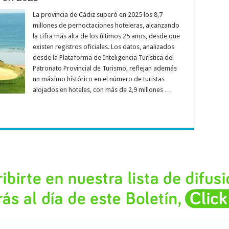
La provincia de Cádiz superó en 2025 los 8,7
millones de pernoctaciones hoteleras, alcanzando
la cifra más alta de los últimos 25 años, desde que
existen registros oficiales. Los datos, analizados
desde la Plataforma de Inteligencia Turística del
Patronato Provincial de Turismo, reflejan además
un máximo histórico en el número de turistas
alojados en hoteles, con más de 2,9 millones …