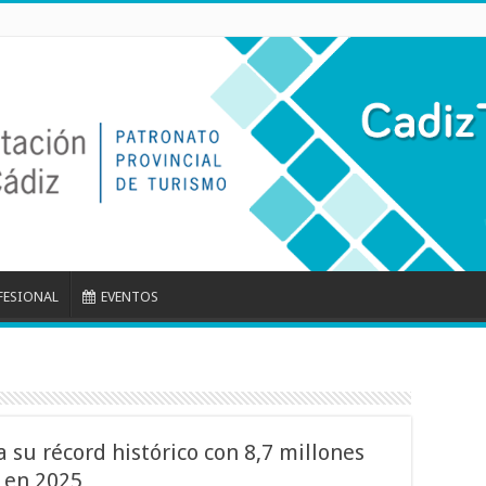
FESIONAL
EVENTOS
a su récord histórico con 8,7 millones
 en 2025