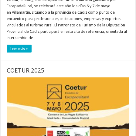
EscapadaRural, se celebrará este año los días 6 y 7 de mayo
en Villamartín, situando a la provincia de Cádiz como punto de
encuentro para profesionales, instituciones, empresas y expertos
vinculados al turismo rural. El Patronato de Turismo de la Diputación
Provincial de Cádiz participará en esta cita de referencia, orientada al
intercambio de …
Leer más »
COETUR 2025