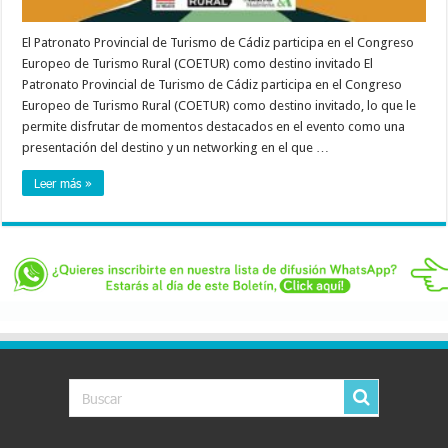
El Patronato Provincial de Turismo de Cádiz participa en el Congreso
Europeo de Turismo Rural (COETUR) como destino invitado El
Patronato Provincial de Turismo de Cádiz participa en el Congreso
Europeo de Turismo Rural (COETUR) como destino invitado, lo que le
permite disfrutar de momentos destacados en el evento como una
presentación del destino y un networking en el que …
Leer más »