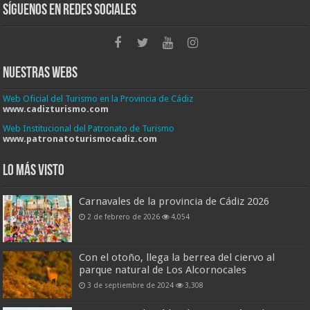
Síguenos en Redes Sociales
Nuestras Webs
Web Oficial del Turismo en la Provincia de Cádiz
www.cadizturismo.com
Web Institucional del Patronato de Turismo
www.patronatoturismocadiz.com
Lo más visto
Carnavales de la provincia de Cádiz 2026
2 de febrero de 2026
4,054
Con el otoño, llega la berrea del ciervo al
parque natural de Los Alcornocales
3 de septiembre de 2024
3,308