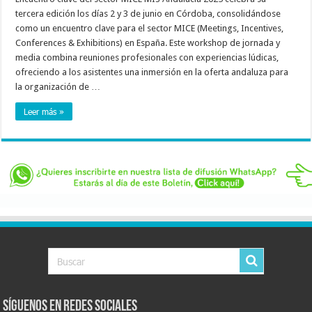
tercera edición los días 2 y 3 de junio en Córdoba, consolidándose
como un encuentro clave para el sector MICE (Meetings, Incentives,
Conferences & Exhibitions) en España. Este workshop de jornada y
media combina reuniones profesionales con experiencias lúdicas,
ofreciendo a los asistentes una inmersión en la oferta andaluza para
la organización de …
Leer más »
Síguenos en Redes Sociales