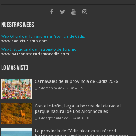
Nuestras Webs
Web Oficial del Turismo en la Provincia de Cádiz
www.cadizturismo.com
Web Institucional del Patronato de Turismo
www.patronatoturismocadiz.com
Lo más visto
Carnavales de la provincia de Cádiz 2026
2 de febrero de 2026
4,059
Con el otoño, llega la berrea del ciervo al
parque natural de Los Alcornocales
3 de septiembre de 2024
3,310
La provincia de Cádiz alcanza su récord